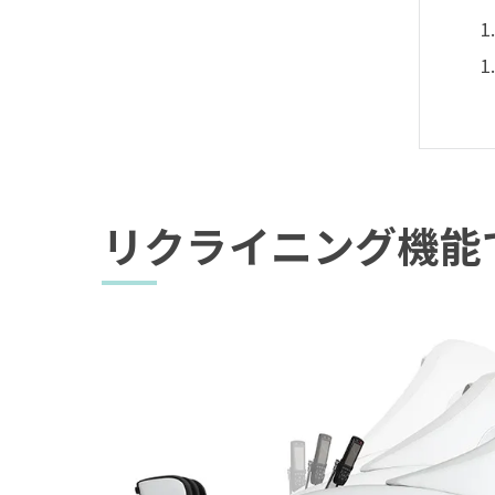
リクライニング機能