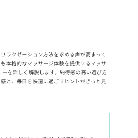
なリラクゼーション方法を求める声が高まって
でも本格的なマッサージ体験を提供するマッサ
ューを詳しく解説します。納得感の高い選び方
ス感と、毎日を快適に過ごすヒントがきっと見