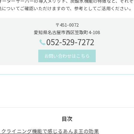
ォーターサーバーの導入メリット、炭酸水機能の特徴など、それぞ
法についてご確認いただけますので、参考としてご活用ください。
〒451-0072
愛知県名古屋市西区笠取町4-108
052-529-7272
お問い合わせはこちら
目次
リクライニング機能で感じるあんま王の効果