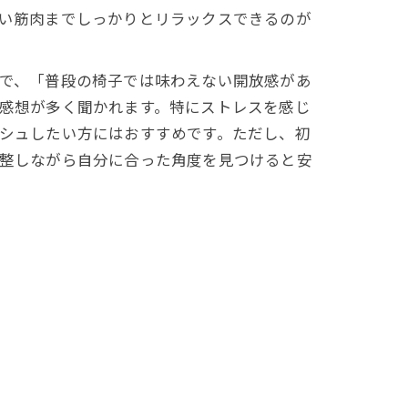
い筋肉までしっかりとリラックスできるのが
で、「普段の椅子では味わえない開放感があ
感想が多く聞かれます。特にストレスを感じ
シュしたい方にはおすすめです。ただし、初
整しながら自分に合った角度を見つけると安