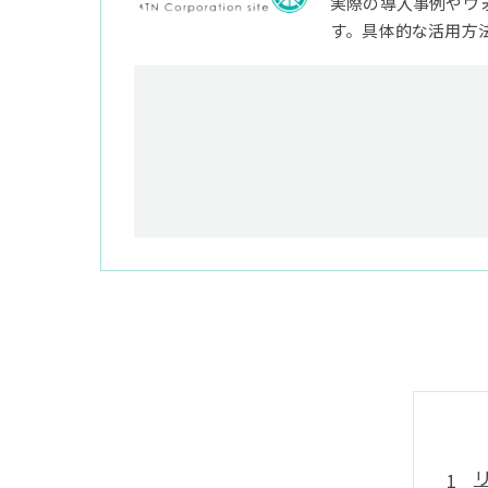
実際の導入事例やウ
す。具体的な活用方