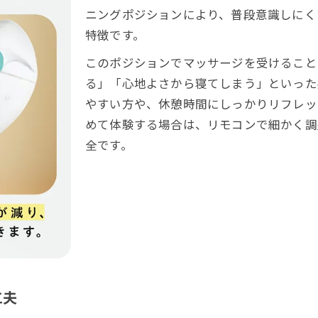
ニングポジションにより、普段意識しにく
特徴です。
このポジションでマッサージを受けること
る」「心地よさから寝てしまう」といった
やすい方や、休憩時間にしっかりリフレッ
めて体験する場合は、リモコンで細かく調
全です。
工夫