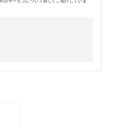
れのサービスについて詳しくご紹介していま