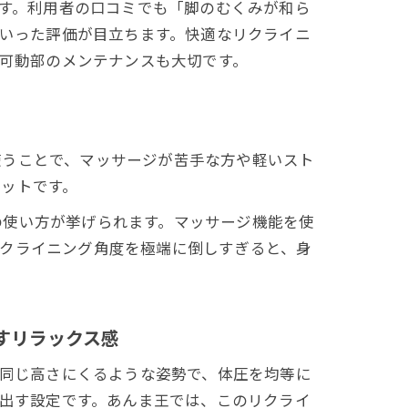
す。利用者の口コミでも「脚のむくみが和ら
いった評価が目立ちます。快適なリクライニ
可動部のメンテナンスも大切です。
ション
使うことで、マッサージが苦手な方や軽いスト
ットです。
の使い方が挙げられます。マッサージ機能を使
リクライニング角度を極端に倒しすぎると、身
すリラックス感
同じ高さにくるような姿勢で、体圧を均等に
出す設定です。あんま王では、このリクライ