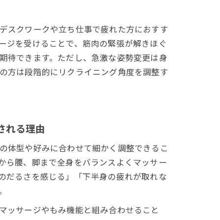
デスクワークや立ち仕事で疲れた方におすす
ージを受けることで、筋肉の緊張が解きほぐ
期待できます。ただし、急激な姿勢変更は身
の方は段階的にリクライニング角度を調整す
される理由
の体型や好みに合わせて細かく調整できるこ
から腰、脚まで全身をバランスよくマッサー
のだるさを感じる」「下半身の疲れが取れな
。
マッサージやもみ機能と組み合わせること