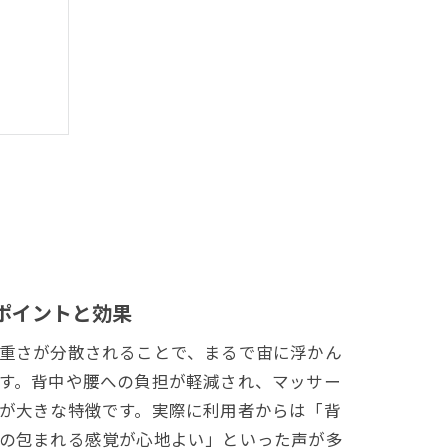
ポイントと効果
重さが分散されることで、まるで宙に浮かん
す。背中や腰への負担が軽減され、マッサー
が大きな特徴です。実際に利用者からは「背
の包まれる感覚が心地よい」といった声が多