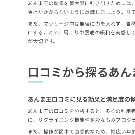
あんま王の効果を最大限に引き出すためには
負担がかからないように意識しましょう。リ
また、マッサージ中は無理に力を入れず、自然
にすることで、肩こりや腰痛の緩和を実感し
が大切です。
口コミから探るあん
あんま王口コミに見る効果と満足度の
あんま王の口コミを分析すると、多くの利用
に、リクライニング機能や多彩なもみプログ
また、操作が簡単で直感的なため、幅広い年