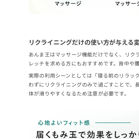
リクライニングだけの使い方が与える
あんま王はマッサージ機能だけでなく、リク
レッチを求める方にもおすすめです。背中や
実際の利用シーンとしては「寝る前のリラッ
わずにリクライニングのみで過ごすことで、
体が滑りやすくなるため注意が必要です。