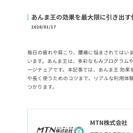
あんま王の効果を最大限に引き出す
2026/01/17
毎日の疲れや肩こり、腰痛に悩まされてはい
います。あんま王は、多彩なもみプログラム
ージチェアです。本記事では、あんま王 効果
や長く使うためのコツまで、リアルな利用体
つかります。
MTN株式会社