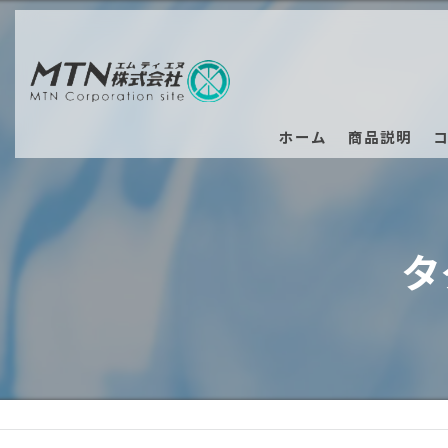
ホーム
商品説明
タ