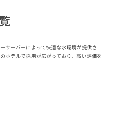
覧
ターサーバーによって快適な水環境が提供さ
くのホテルで採用が広がっており、高い評価を