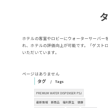
ホテルの客室やロビーにウォーターサーバー
れ、ホテルの評価向上が可能です。「ゲスト
いただいています。
ページはありません
タグ
Tags
PREMIUM WATER DISPENSER PSJ
最新情報 新商品 福利厚生 健康