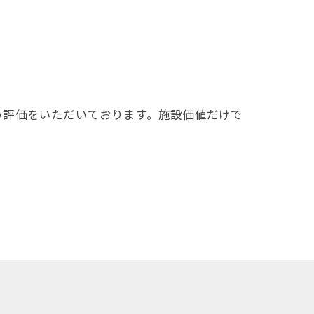
い評価をいただいております。施設価値だけで