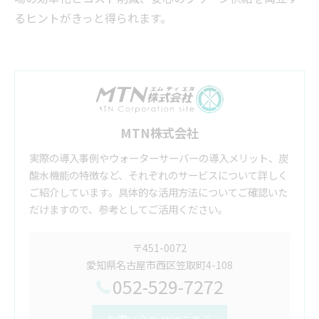
るヒントがきっと得られます。
MTN株式会社
実際の導入事例やウォーターサーバーの導入メリット、炭
酸水機能の特徴など、それぞれのサービスについて詳しく
ご紹介しています。具体的な活用方法についてご確認いた
だけますので、参考としてご活用ください。
〒451-0072
愛知県名古屋市西区笠取町4-108
052-529-7272