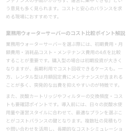
う意見も多く見られます。コストと安心のバランスを求
める現場におすすめです。
業務用ウォーターサーバーのコスト比較ポイント解説
業務用ウォーターサーバーを選ぶ際には、初期費用・月
額費用・消耗品コスト・メンテナンス費用の4点を比較
することが重要です。購入型の場合は初期投資が大きく
なりますが、長期利用でコスト回収できるケースも。一
方、レンタル型は月額固定費にメンテナンスが含まれる
ことが多く、突発的な出費を抑えやすいのが特徴です。
また、炭酸カートリッジやフィルターの交換頻度・コス
トも要確認ポイントです。導入前には、日々の炭酸水使
用量や運営スタイルに合わせて、最適なプランを選ぶこ
とがコストバランスの鍵となります。複数社の見積もり
や問い合わせを活用し、長期的なコストシミュレーショ