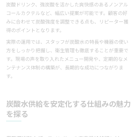
炭酸ドリンク、強炭酸を活かした爽快感のあるノンアル
コールカクテルなど、幅広い提案が可能です。顧客の好
みに合わせて炭酸強度を調整できる点も、リピーター獲
得のポイントとなります。
実際の運用では、スタッフが炭酸水の特長や機器の使い
方をしっかり把握し、衛生管理も徹底することが重要で
す。現場の声を取り入れたメニュー開発や、定期的なメ
ンテナンス体制の構築が、長期的な成功につながりま
す。
炭酸水供給を安定化する仕組みの魅力
を探る