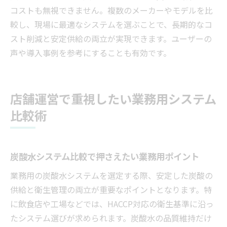
コストも無視できません。複数のメーカーやモデルを比
較し、現場に最適なシステムを選ぶことで、長期的なコ
スト削減と安定供給の両立が実現できます。ユーザーの
声や導入事例を参考にすることも有効です。
店舗運営で重視したい業務用システム
比較術
炭酸水システム比較で押さえたい業務用ポイント
業務用の炭酸水システムを選定する際、安定した炭酸の
供給と衛生管理の両立が重要なポイントとなります。特
に飲食店や工場などでは、HACCP対応の衛生基準に沿っ
たシステム選びが求められます。炭酸水の品質維持だけ