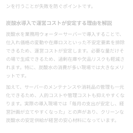
ンを行うことが失敗を防ぐポイントです。
炭酸水導入で運営コストが安定する理由を解説
炭酸水を業務用ウォーターサーバーで導入することで、
仕入れ価格の変動や在庫ロスといった不安定要素を排除
できるため、運営コストが安定します。必要な量だけそ
の場で生成できるため、過剰在庫や欠品リスクも軽減さ
れます。特に、炭酸水の消費が多い現場では大きなメリ
ットです。
加えて、サーバーのメンテナンスや消耗品の管理も一元
化できるため、人的コストや管理コストも抑えやすくな
ります。実際の導入現場では「毎月の支出が安定し、経
営計画が立てやすくなった」との声があり、クリーンな
炭酸水の安定供給が経営の安心材料になっています。