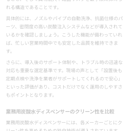
れる構造であることです。
具体的には、ノズルやパイプの自動洗浄、抗菌仕様のパ
ーツ、密閉度の高い炭酸注入システムなどが導入されて
いるかを確認しましょう。こうした機能が備わっていれ
ば、忙しい営業時間中でも安定した品質を維持できま
す。
さらに、導入後のサポート体制や、トラブル時の迅速な
対応も重要な選定基準です。現場の声として「設置後も
定期点検や洗浄を業者がサポートしてくれるので安心」
といった評価があり、コストだけでなく運用のしやすさ
もポイントとなります。
業務用炭酸水ディスペンサーのクリーン性を比較
業務用炭酸水ディスペンサーには、各メーカーごとにク
リーン性を高めるための独自技術が導入されています。