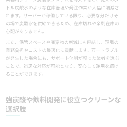
トル炭酸水のような在庫管理や発注作業が大幅に削減さ
れます。サーバーが稼働している限り、必要な分だけそ
の場で炭酸水を供給できるため、在庫切れや余剰在庫の
心配がありません。
また、保管スペースや廃棄物の削減にも直結し、現場の
業務負担やコストの最適化に貢献します。万一トラブル
が発生した場合にも、サポート体制が整った業者を選ぶ
ことで、迅速な対応が可能となり、安心して運用を続け
ることができます。
強炭酸や飲料開発に役立つクリーンな
選択肢