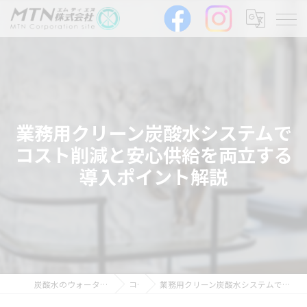
業務用クリーン炭酸水システムで
コスト削減と安心供給を両立する
導入ポイント解説
炭酸水のウォーターサーバーならMTN株式会社
コラム
業務用クリーン炭酸水システムでコスト削減と安心供給を両立する導入ポイント解説