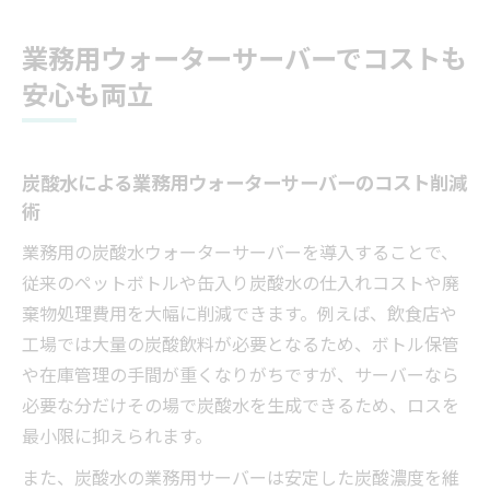
業務用ウォーターサーバーでコストも
安心も両立
炭酸水による業務用ウォーターサーバーのコスト削減
術
業務用の炭酸水ウォーターサーバーを導入することで、
従来のペットボトルや缶入り炭酸水の仕入れコストや廃
棄物処理費用を大幅に削減できます。例えば、飲食店や
工場では大量の炭酸飲料が必要となるため、ボトル保管
や在庫管理の手間が重くなりがちですが、サーバーなら
必要な分だけその場で炭酸水を生成できるため、ロスを
最小限に抑えられます。
また、炭酸水の業務用サーバーは安定した炭酸濃度を維