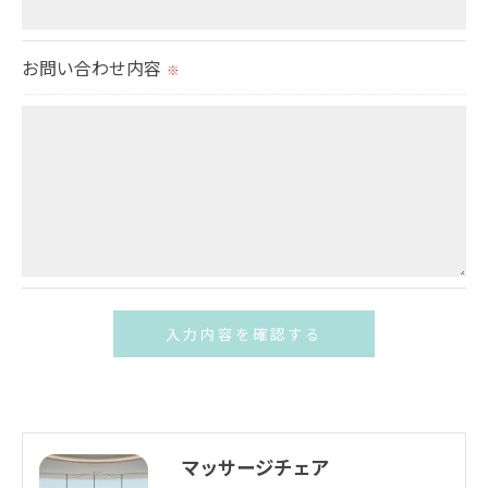
個人情報の開示･訂正･削除・利用停止の具体的手続
きにつきましては、お電話でお問合せ下さい。
お問い合わせ内容
※
お問い合わせはこちら
マッサージチェア