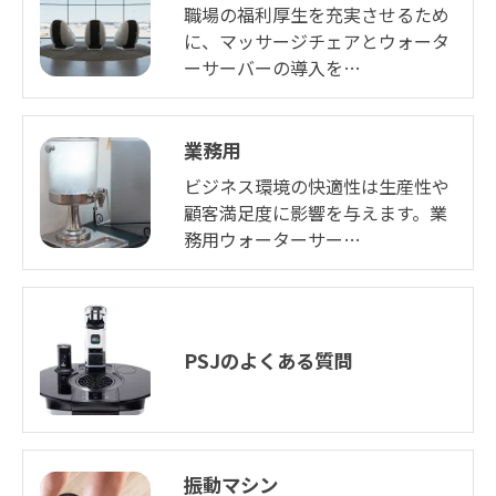
職場の福利厚生を充実させるため
に、マッサージチェアとウォータ
ーサーバーの導入を…
業務用
ビジネス環境の快適性は生産性や
顧客満足度に影響を与えます。業
務用ウォーターサー…
PSJのよくある質問
振動マシン