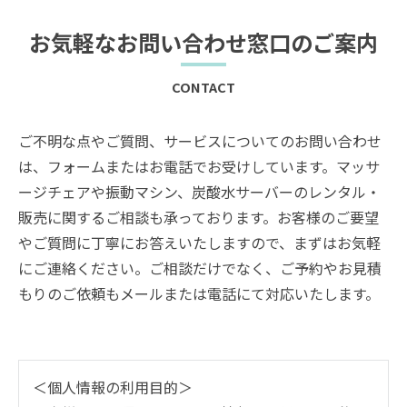
お気軽なお問い合わせ窓口のご案内
CONTACT
ご不明な点やご質問、サービスについてのお問い合わせ
は、フォームまたはお電話でお受けしています。マッサ
ージチェアや振動マシン、炭酸水サーバーのレンタル・
販売に関するご相談も承っております。お客様のご要望
やご質問に丁寧にお答えいたしますので、まずはお気軽
にご連絡ください。ご相談だけでなく、ご予約やお見積
もりのご依頼もメールまたは電話にて対応いたします。
＜個人情報の利用目的＞