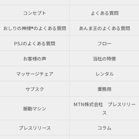
コンセプト
よくある質問
おしりの神様®のよくある質問
あんま王のよくある質問
PSJのよくある質問
フロー
お客様の声
当社の特徴
マッサージチェア
レンタル
サブスク
業務用
MTN株式会社 プレスリリー
振動マシン
ス
プレスリリース
コラム