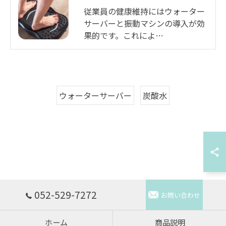
従業員の健康維持にはウォーター
サーバーと振動マシンの導入が効
果的です。これによ…
ウォーターサーバー
炭酸水
052-529-7272
お問い合わせ
ホーム
商品説明