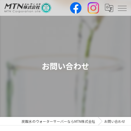
お問い合わせ
炭酸水のウォーターサーバーならMTN株式会社
お問い合わせ