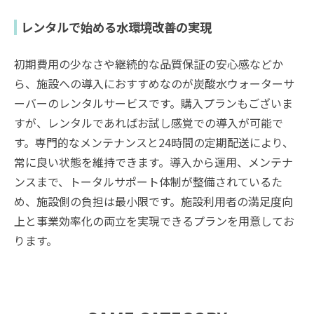
レンタルで始める水環境改善の実現
初期費用の少なさや継続的な品質保証の安心感などか
ら、施設への導入におすすめなのが炭酸水ウォーターサ
ーバーのレンタルサービスです。購入プランもございま
すが、レンタルであればお試し感覚での導入が可能で
す。専門的なメンテナンスと24時間の定期配送により、
常に良い状態を維持できます。導入から運用、メンテナ
ンスまで、トータルサポート体制が整備されているた
め、施設側の負担は最小限です。施設利用者の満足度向
上と事業効率化の両立を実現できるプランを用意してお
ります。