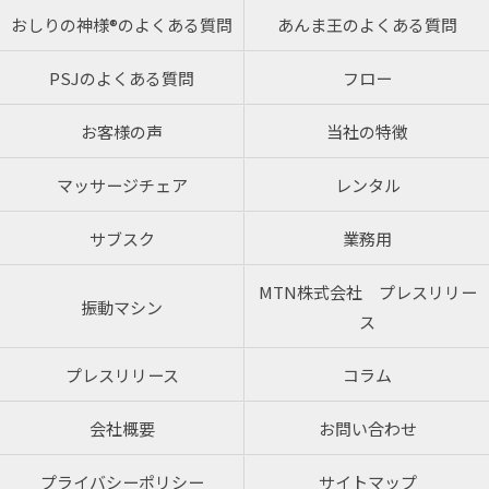
おしりの神様®のよくある質問
あんま王のよくある質問
PSJのよくある質問
フロー
お客様の声
当社の特徴
マッサージチェア
レンタル
サブスク
業務用
MTN株式会社 プレスリリー
振動マシン
ス
プレスリリース
コラム
会社概要
お問い合わせ
プライバシーポリシー
サイトマップ