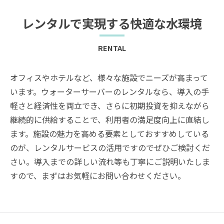
レンタルで実現する快適な水環境
RENTAL
オフィスやホテルなど、様々な施設でニーズが高まって
います。ウォーターサーバーのレンタルなら、導入の手
軽さと経済性を両立でき、さらに初期投資を抑えながら
継続的に供給することで、利用者の満足度向上に直結し
ます。施設の魅力を高める要素としておすすめしている
のが、レンタルサービスの活用ですのでぜひご検討くだ
さい。導入までの詳しい流れ等も丁寧にご説明いたしま
すので、まずはお気軽にお問い合わせください。