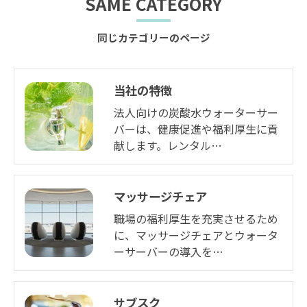
SAME CATEGORY
同じカテゴリーのページ
当社の特徴
法人向けの炭酸水ウォーターサー
バーは、健康促進や福利厚生に貢
献します。レンタル…
マッサージチェア
職場の福利厚生を充実させるため
に、マッサージチェアとウォータ
ーサーバーの導入を…
サブスク