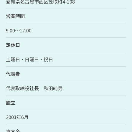
愛知県名古屋市西区笠取町4-108
営業時間
9:00～17:00
定休日
土曜日・日曜日・祝日
代表者
代表取締役社長 秋田純男
設立
2003年6月
資本金