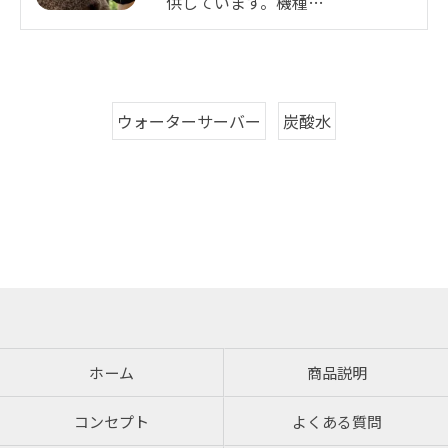
供しています。機種…
ウォーターサーバー
炭酸水
ホーム
商品説明
コンセプト
よくある質問