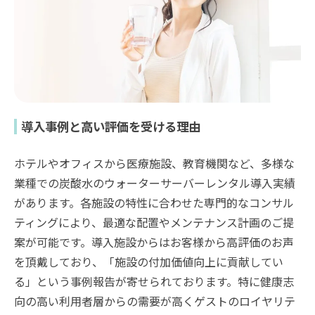
導入事例と高い評価を受ける理由
ホテルやオフィスから医療施設、教育機関など、多様な
業種での炭酸水のウォーターサーバーレンタル導入実績
があります。各施設の特性に合わせた専門的なコンサル
ティングにより、最適な配置やメンテナンス計画のご提
案が可能です。導入施設からはお客様から高評価のお声
を頂戴しており、「施設の付加価値向上に貢献してい
る」という事例報告が寄せられております。特に健康志
向の高い利用者層からの需要が高くゲストのロイヤリテ