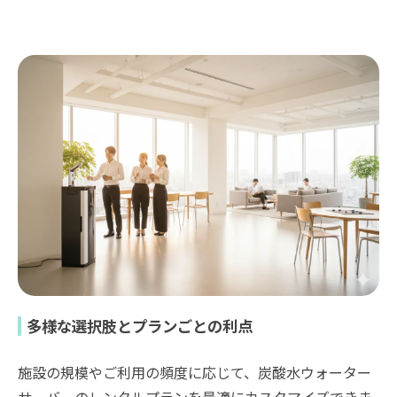
多様な選択肢とプランごとの利点
施設の規模やご利用の頻度に応じて、炭酸水ウォーター