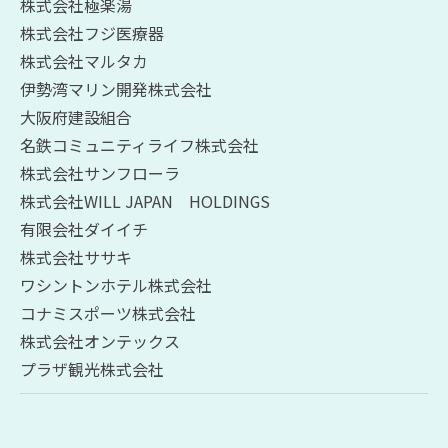
株式会社極楽湯
株式会社フジ医療器
株式会社マルタカ
伊勢湾マリン開発株式会社
大阪府建設組合
お問い合わせはこちら
名鉄コミュニティライフ株式会社
株式会社サンフローラ
株式会社WILL JAPAN HOLDINGS
有限会社ダイイチ
株式会社ササキ
ワシントンホテル株式会社
コナミスポーツ株式会社
株式会社オンテックス
プラザ観光株式会社