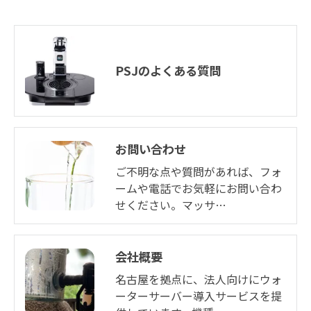
PSJのよくある質問
お問い合わせ
ご不明な点や質問があれば、フォ
ームや電話でお気軽にお問い合わ
せください。マッサ…
会社概要
名古屋を拠点に、法人向けにウォ
ーターサーバー導入サービスを提