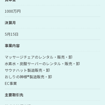
1000万円
決算月
5月15日
事業内容
マッサージチェアのレンタル・販売・卸
水素水・炭酸サーバーのレンタル・販売・卸
サウナハット製造販売・卸
おしりの神様®製造販売・卸
EC事業
主要取引先