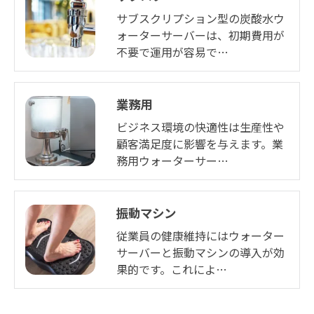
サブスクリプション型の炭酸水ウ
ォーターサーバーは、初期費用が
不要で運用が容易で…
業務用
ビジネス環境の快適性は生産性や
顧客満足度に影響を与えます。業
務用ウォーターサー…
振動マシン
従業員の健康維持にはウォーター
サーバーと振動マシンの導入が効
果的です。これによ…