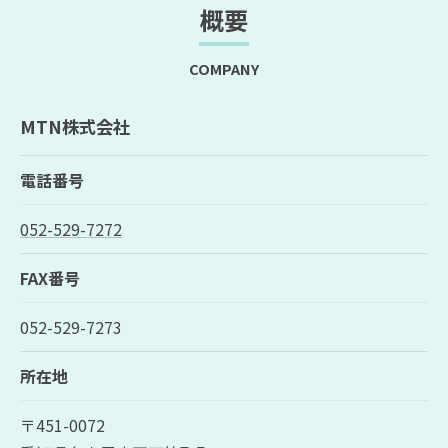
概要
COMPANY
MTN株式会社
電話番号
052-529-7272
FAX番号
052-529-7273
所在地
〒451-0072