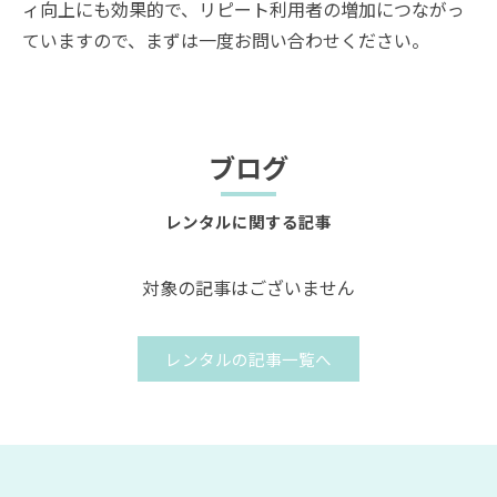
ィ向上にも効果的で、リピート利用者の増加につながっ
ていますので、まずは一度お問い合わせください。
ブログ
レンタルに関する記事
対象の記事はございません
レンタルの記事一覧へ