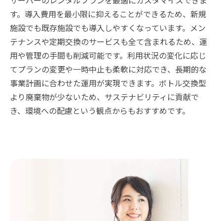
サーバーのレンタルプランを最適にカスタマイズできま
す。導入費用を最小限に抑えることができるため、新規
施設でも既存施設でも導入しやすくなっています。メン
テナンスや定期交換のサービスも全て含まれるため、運
用や管理の手間も削減可能です。利用状況の変化に応じ
てプランの変更や一時中止も柔軟に対応でき、長期的な
事業計画に合わせた運用が実現できます。ボトル交換型
より廃棄物が少ないため、サステナビリティに貢献で
き、環境への配慮という観点からもおすすめです。