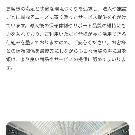
お客様の満足と快適な環境づくりを追求し、法人や施設
ごとに異なるニーズに寄り添ったサービス提供を心がけ
ています。導入後の保守体制やサポート品質の維持にも
力を入れており、ご利用いただく皆様が長く活用できる
仕組みを整えておりますので、ご安心ください。お客様
との信頼関係を最優先にしながらも日々現場の声に耳を
傾け、より良い商品やサービスの提供に努めてまいりま
す。