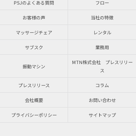
PSJのよくある質問
フロー
お客様の声
当社の特徴
マッサージチェア
レンタル
サブスク
業務用
MTN株式会社 プレスリリー
振動マシン
ス
プレスリリース
コラム
会社概要
お問い合わせ
プライバシーポリシー
サイトマップ