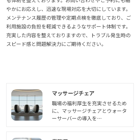
る体制を整えております。お問い合わせやご予約にも細
やかにお応えし、迅速な現場対応を大切にしています。
メンテナンス履歴の管理や定期点検を徹底しており、ご
利用施設の負担を軽減できるようなサポート体制です。
お問い合わせはこちら
充実した内容を整えておりますので、トラブル発生時の
スピード感と問題解決力にご期待ください。
マッサージチェア
職場の福利厚生を充実させるため
に、マッサージチェアとウォータ
ーサーバーの導入を…