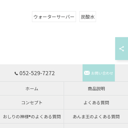
ウォーターサーバー
炭酸水
052-529-7272
お問い合わせ
ホーム
商品説明
コンセプト
よくある質問
おしりの神様®のよくある質問
あんま王のよくある質問