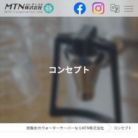
コンセプト
炭酸水のウォーターサーバーならMTN株式会社
コンセプト