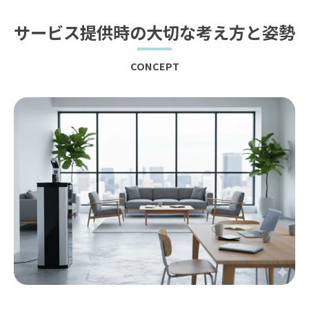
サービス提供時の大切な考え方と姿勢
CONCEPT