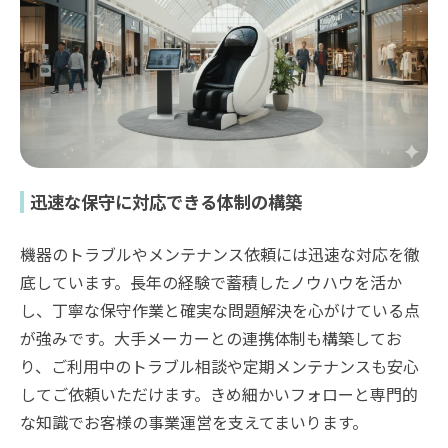
迅速な保守に対応できる体制の構築
機器のトラブルやメンテナンス依頼には迅速な対応を徹
底しています。長年の経験で蓄積したノウハウを活か
し、丁寧な保守作業と確実な問題解決を心がけている点
が強みです。大手メーカーとの連携体制も構築してお
り、ご利用中のトラブル相談や定期メンテナンスも安心
してご依頼いただけます。きめ細かいフォローと専門的
な知識でお客様の事業運営を支えてまいります。