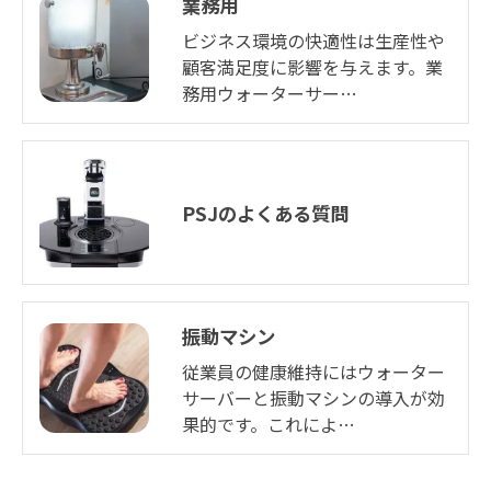
業務用
ビジネス環境の快適性は生産性や
顧客満足度に影響を与えます。業
務用ウォーターサー…
PSJのよくある質問
振動マシン
従業員の健康維持にはウォーター
サーバーと振動マシンの導入が効
果的です。これによ…