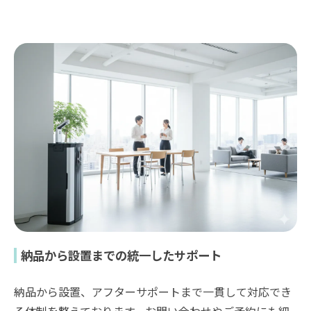
納品から設置までの統一したサポート
納品から設置、アフターサポートまで一貫して対応でき