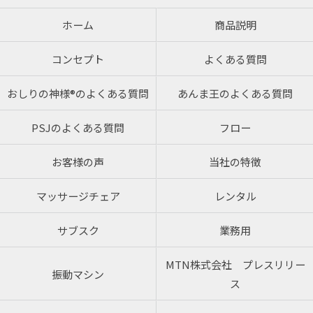
ホーム
商品説明
コンセプト
よくある質問
おしりの神様®のよくある質問
あんま王のよくある質問
PSJのよくある質問
フロー
お客様の声
当社の特徴
マッサージチェア
レンタル
サブスク
業務用
MTN株式会社 プレスリリー
振動マシン
ス