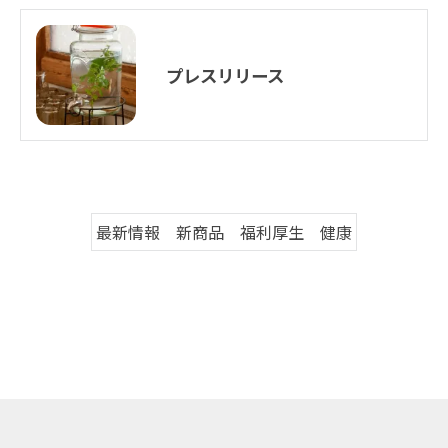
プレスリリース
最新情報 新商品 福利厚生 健康
お問い合わせはこちら