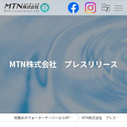
MTN株式会社 プレスリリース
炭酸水のウォーターサーバーならMTN株式会社
MTN株式会社 プレスリリース