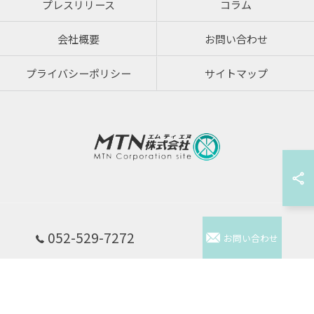
プレスリリース
コラム
会社概要
お問い合わせ
プライバシーポリシー
サイトマップ
© 2026 炭酸水のウォーターサーバーならMTN株式会社 ALL RIGHTS RESERVED.
052-529-7272
お問い合わせ