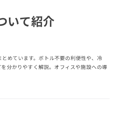
について紹介
問をまとめています。ボトル不要の利便性や、冷
どを分かりやすく解説。オフィスや施設への導