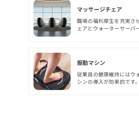
マッサージチェア
職場の福利厚生を充実さ
ェアとウォーターサーバ
振動マシン
従業員の健康維持にはウ
シンの導入が効果的です