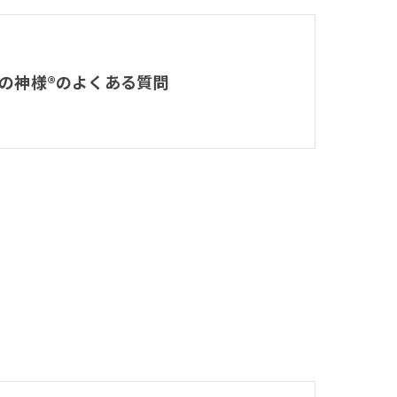
の神様®のよくある質問