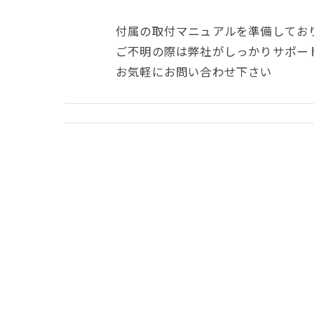
付属の取付マニュアルを準備してお
ご不明の際は弊社がしっかりサポー
お気軽にお問い合わせ下さい