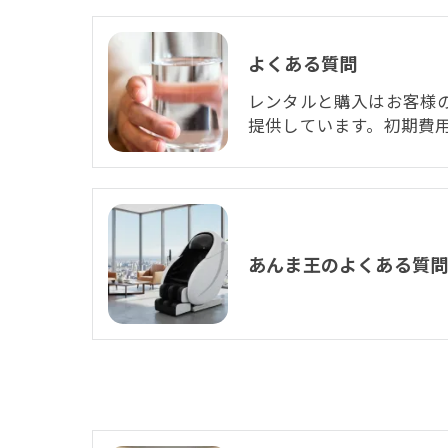
よくある質問
レンタルと購入はお客様
提供しています。初期費
あんま王のよくある質