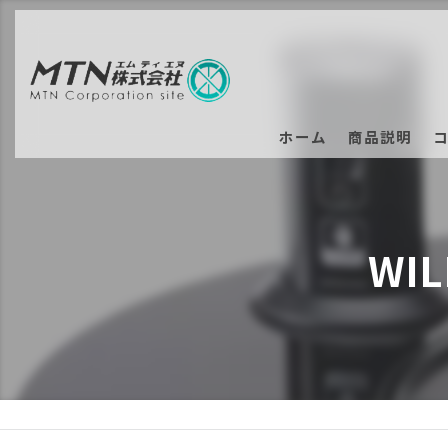
ホーム
商品説明
WI