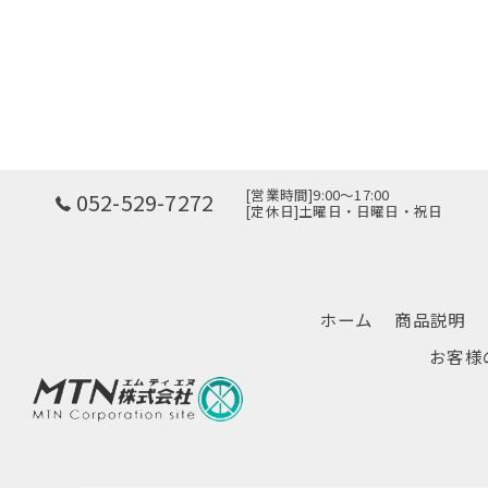
[営業時間]9:00～17:00
052-529-7272
[定休日]土曜日・日曜日・祝日
ホーム
商品説明
お客様