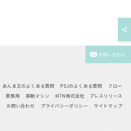
お問い合わせ
あんま王のよくある質問
PSJのよくある質問
フロー
業務用
振動マシン
MTN株式会社 プレスリリース
要
お問い合わせ
プライバシーポリシー
サイトマップ