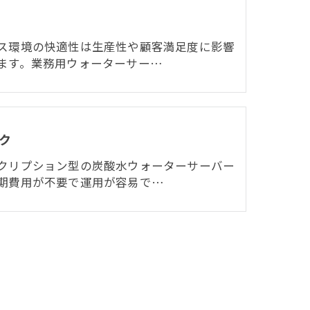
ス環境の快適性は生産性や顧客満足度に影響
ます。業務用ウォーターサー…
ク
クリプション型の炭酸水ウォーターサーバー
期費用が不要で運用が容易で…