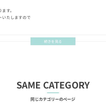
ります。
トいたしますので
SAME CATEGORY
同じカテゴリーのページ