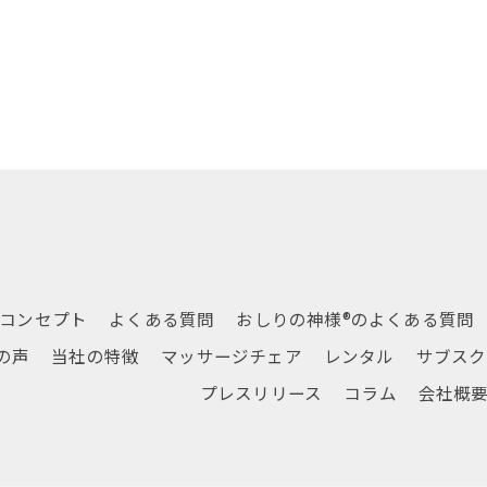
コンセプト
よくある質問
おしりの神様®のよくある質問
の声
当社の特徴
マッサージチェア
レンタル
サブスク
プレスリリース
コラム
会社概