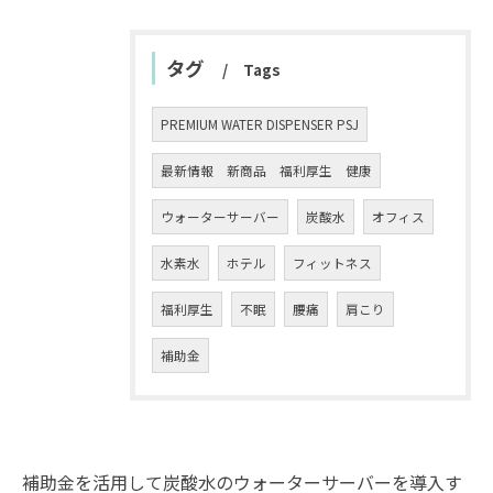
タグ
Tags
PREMIUM WATER DISPENSER PSJ
最新情報 新商品 福利厚生 健康
ウォーターサーバー
炭酸水
オフィス
水素水
ホテル
フィットネス
福利厚生
不眠
腰痛
肩こり
補助金
補助金を活用して炭酸水のウォーターサーバーを導入す