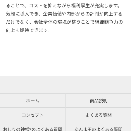
ることで、コストを抑えながら福利厚生が充実します。
気軽に導入でき、企業価値や内部からの評判が向上する
だけでなく、会社全体の環境が整うことで組織競争力の
向上も期待できます。
お問い合わせはこちら
ホーム
商品説明
コンセプト
よくある質問
おしりの神様®のよくある質問
あんま王のよくある質問