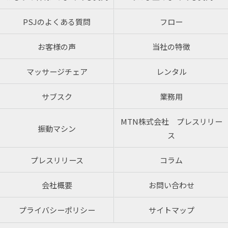
PSJのよくある質問
フロー
お客様の声
当社の特徴
マッサージチェア
レンタル
サブスク
業務用
MTN株式会社 プレスリリー
振動マシン
ス
プレスリリース
コラム
会社概要
お問い合わせ
プライバシーポリシー
サイトマップ