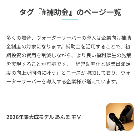
タグ『#補助金』のページ一覧
多くの場合、ウォーターサーバーの導入は企業向け補助
金制度の対象になります。補助金を活用することで、初
期投資の費用を削減しながら、より良い福利厚生の施策
を実現することが可能です。「経営効率化と従業員満足
度の向上が同時に叶う」とニーズが増加しており、ウォ
ーターサーバーを導入する企業様が増えています。
2026年集大成モデル あんま 王Ⅴ