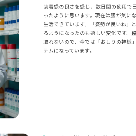
装着感の良さを感じ、数日間の使用で
ったように思います。現在は腰が気に
生活できています。「姿勢が良いね」
るようになったのも嬉しい変化です。
取れないので、今では「おしりの神様
テムになっています。