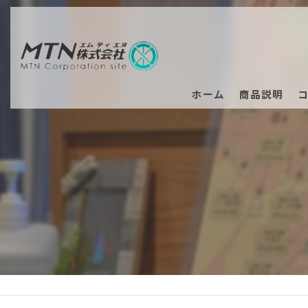
ホーム
商品説明