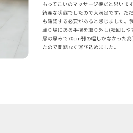
もってこいのマッサージ機だと思いま
綺麗な状態でしたので大満足です。た
も確認する必要があると感じました。
踊り場にある手摺を取り外し(転回しや
扉の厚みで70cm弱の幅しかなかった
たので問題なく運び込めました。