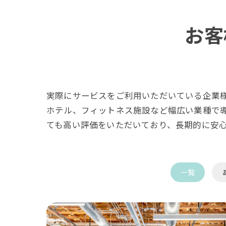
お客
実際にサービスをご利用いただいている企業
ホテル、フィットネス施設など幅広い業種で
ても高い評価をいただいており、長期的に安
一覧