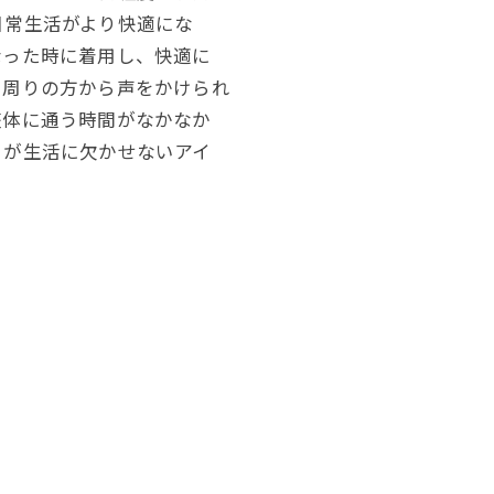
日常生活がより快適にな
なった時に着用し、快適に
と周りの方から声をかけられ
整体に通う時間がなかなか
」が生活に欠かせないアイ