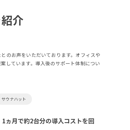
を紹介
たとのお声をいただいております。オフィスや
提案しています。導入後のサポート体制につい
サウナハット
 1ヵ月で約2台分の導入コストを回