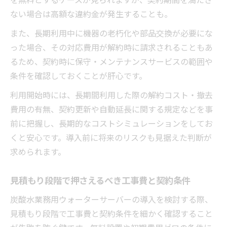
ない場合は高額な違約金が発生することも。
また、長期利用中に機器の老朽化や部品交換が必要にな
った場合、その対応費用が解約時に請求されることもあ
るため、契約時に保守・メンテナンスサービスの範囲や
条件を確認しておくことが肝心です。
利用開始時には、長期間利用した際の解約コスト・撤去
費用の有無、契約更新や自動延長に関する規定などを事
前に把握し、長期的なコストシミュレーションをしてお
くと安心です。導入前に将来のリスクも見据えた判断が
求められます。
見積もり段階で押さえるべき工事費と契約条件
炭酸水業務用ウォーターサーバーの導入を検討する際、
見積もり段階で工事費と契約条件を細かく確認すること