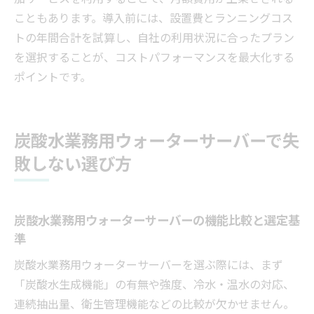
こともあります。導入前には、設置費とランニングコス
トの年間合計を試算し、自社の利用状況に合ったプラン
を選択することが、コストパフォーマンスを最大化する
ポイントです。
炭酸水業務用ウォーターサーバーで失
敗しない選び方
炭酸水業務用ウォーターサーバーの機能比較と選定基
準
炭酸水業務用ウォーターサーバーを選ぶ際には、まず
「炭酸水生成機能」の有無や強度、冷水・温水の対応、
連続抽出量、衛生管理機能などの比較が欠かせません。