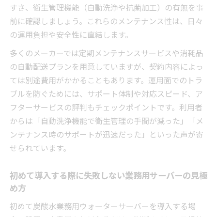
すさ、衛生管理機能（自動洗浄や抗菌加工）の有無を事
前に確認しましょう。これらのメンテナンス性は、日々
の運用負担や安全性に直結します。
多くのメーカーでは定期メンテナンスサービスや消耗品
の自動配送プランを用意していますが、契約内容によっ
ては別途費用がかかることもあります。運用面でのトラ
ブルを防ぐためには、サポート体制や対応スピード、ア
フターサービスの評判もチェックポイントです。利用者
からは「自動洗浄機能で衛生管理の手間が減った」「メ
ンテナンス時のサポートが迅速だった」といった声が寄
せられています。
初めて導入する際に失敗しない業務用サーバーの見極
め方
初めて炭酸水業務用ウォーターサーバーを導入する場