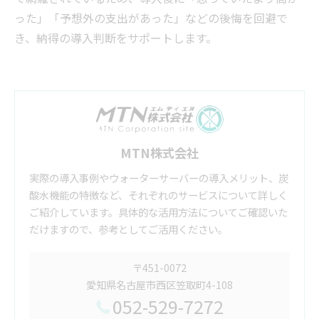
った」「予想外の支出があった」などの後悔を回避で
き、納得の導入判断をサポートします。
MTN株式会社
実際の導入事例やウォーターサーバーの導入メリット、炭
酸水機能の特徴など、それぞれのサービスについて詳しく
ご紹介しています。具体的な活用方法についてご確認いた
だけますので、参考としてご活用ください。
〒451-0072
愛知県名古屋市西区笠取町4-108
052-529-7272