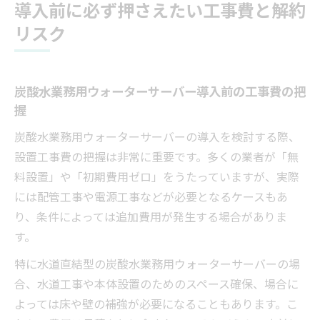
導入前に必ず押さえたい工事費と解約
リスク
炭酸水業務用ウォーターサーバー導入前の工事費の把
握
炭酸水業務用ウォーターサーバーの導入を検討する際、
設置工事費の把握は非常に重要です。多くの業者が「無
料設置」や「初期費用ゼロ」をうたっていますが、実際
には配管工事や電源工事などが必要となるケースもあ
り、条件によっては追加費用が発生する場合がありま
す。
特に水道直結型の炭酸水業務用ウォーターサーバーの場
合、水道工事や本体設置のためのスペース確保、場合に
よっては床や壁の補強が必要になることもあります。こ