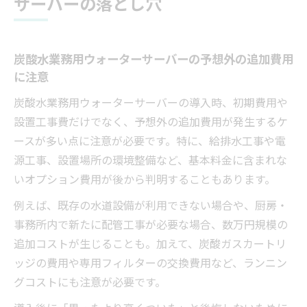
サーバーの落とし穴
炭酸水業務用ウォーターサーバーの予想外の追加費用
に注意
炭酸水業務用ウォーターサーバーの導入時、初期費用や
設置工事費だけでなく、予想外の追加費用が発生するケ
ースが多い点に注意が必要です。特に、給排水工事や電
源工事、設置場所の環境整備など、基本料金に含まれな
いオプション費用が後から判明することもあります。
例えば、既存の水道設備が利用できない場合や、厨房・
事務所内で新たに配管工事が必要な場合、数万円規模の
追加コストが生じることも。加えて、炭酸ガスカートリ
ッジの費用や専用フィルターの交換費用など、ランニン
グコストにも注意が必要です。