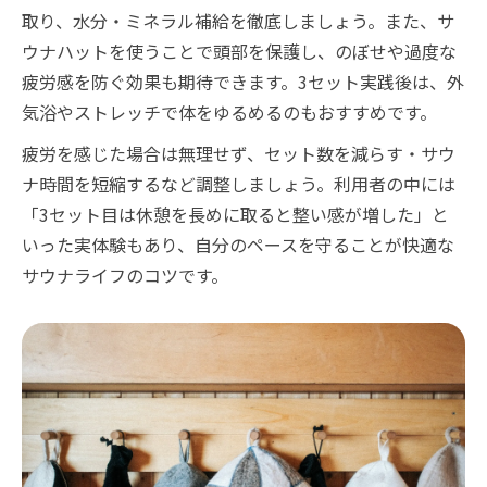
取り、水分・ミネラル補給を徹底しましょう。また、サ
ウナハットを使うことで頭部を保護し、のぼせや過度な
疲労感を防ぐ効果も期待できます。3セット実践後は、外
気浴やストレッチで体をゆるめるのもおすすめです。
疲労を感じた場合は無理せず、セット数を減らす・サウ
ナ時間を短縮するなど調整しましょう。利用者の中には
「3セット目は休憩を長めに取ると整い感が増した」と
いった実体験もあり、自分のペースを守ることが快適な
サウナライフのコツです。