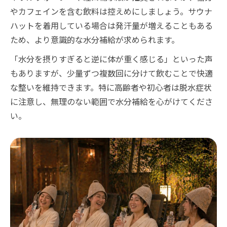
やカフェインを含む飲料は控えめにしましょう。サウナ
ハットを着用している場合は発汗量が増えることもある
ため、より意識的な水分補給が求められます。
「水分を摂りすぎると逆に体が重く感じる」といった声
もありますが、少量ずつ複数回に分けて飲むことで快適
な整いを維持できます。特に高齢者や初心者は脱水症状
に注意し、無理のない範囲で水分補給を心がけてくださ
い。