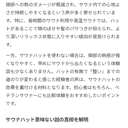
頭部への熱のダメージが軽減され、サウナ内での心地よ
さが持続しやすくなるという声が多く寄せられていま
す。特に、長時間のサウナ利用や高温サウナでは、ハッ
トがあることで頭のぼせや髪のパサつきが抑えられ、よ
り深いリラックス状態に入りやすい傾向が見受けられま
す。
一方、サウナハットを使わない場合は、頭部の熱感が強
くなりやすく、早めにサウナから出たくなるという体験
談も少なくありません。ハットの有無で「整い」までの
道のりが変わると感じた経験者の声は、サウナハットの
効果を裏付ける材料となります。初心者はもちろん、ベ
テランサウナーにも比較体験をおすすめしたいポイント
です。
サウナハット意味ない説の真相を解明