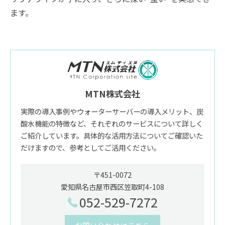
ます。
MTN株式会社
実際の導入事例やウォーターサーバーの導入メリット、炭
酸水機能の特徴など、それぞれのサービスについて詳しく
ご紹介しています。具体的な活用方法についてご確認いた
だけますので、参考としてご活用ください。
〒451-0072
愛知県名古屋市西区笠取町4-108
052-529-7272