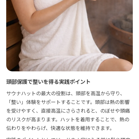
頭部保護で整いを得る実践ポイント
サウナハットの最大の役割は、頭部を高温から守り、
「整い」体験をサポートすることです。頭部は熱の影響
を受けやすく、直接高温にさらされると、のぼせや頭痛
のリスクが高まります。ハットを着用することで、熱の
伝わりをやわらげ、快適な状態を維持できます。