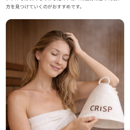
方を見つけていくのがおすすめです。