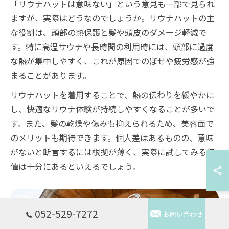
「サウナハットは意味ない」という意見も一部で見られ
ますが、実際はどうなのでしょうか。サウナハットの主
な役割は、頭部の熱保護と髪や頭皮のダメージ軽減で
す。特に高温サウナや長時間の利用時には、頭部に過度
な熱が集中しやすく、これが原因でのぼせや疲労感が強
まることがあります。
サウナハットを着用することで、熱の伝わりを緩やかに
し、快適なサウナ体験が持続しやすくなることが多いで
す。また、髪の乾燥や傷みも抑えられるため、美容面で
のメリットも期待できます。個人差はあるものの、意味
がないと断言するには根拠が薄く、実際に試してみる価
値は十分にあるといえるでしょう。
052-529-7272
お問い合わせ