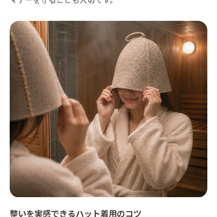
整いを実感できるハット着用のコツ