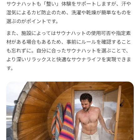
サウナハットも「整い」体験をサポートしますが、汗や
湿気によるカビ防止のため、洗濯や乾燥が簡単なものを
選ぶのがポイントです。
また、施設によってはサウナハットの使用可否や指定素
材がある場合もあるため、事前にルールを確認すること
も忘れずに。自分に合ったサウナハットを選ぶことで、
より深いリラックスと快適なサウナライフを実現できま
す。