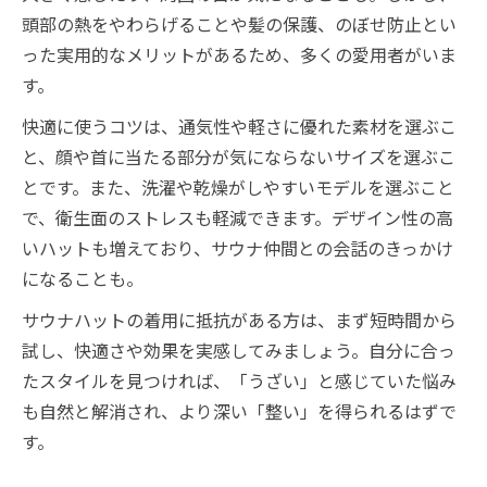
頭部の熱をやわらげることや髪の保護、のぼせ防止とい
った実用的なメリットがあるため、多くの愛用者がいま
す。
快適に使うコツは、通気性や軽さに優れた素材を選ぶこ
と、顔や首に当たる部分が気にならないサイズを選ぶこ
とです。また、洗濯や乾燥がしやすいモデルを選ぶこと
で、衛生面のストレスも軽減できます。デザイン性の高
いハットも増えており、サウナ仲間との会話のきっかけ
になることも。
サウナハットの着用に抵抗がある方は、まず短時間から
試し、快適さや効果を実感してみましょう。自分に合っ
たスタイルを見つければ、「うざい」と感じていた悩み
も自然と解消され、より深い「整い」を得られるはずで
す。