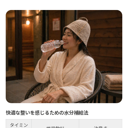
快適な整いを感じるための水分補給法
タイミン