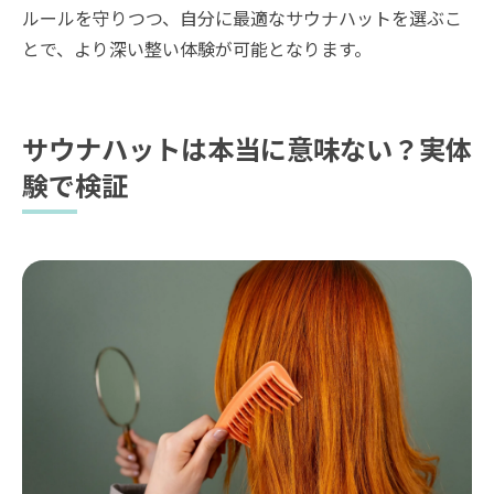
ルールを守りつつ、自分に最適なサウナハットを選ぶこ
とで、より深い整い体験が可能となります。
サウナハットは本当に意味ない？実体
験で検証