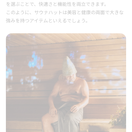
を選ぶことで、快適さと機能性を両立できます。
このように、サウナハットは美容と健康の両面で大きな
強みを持つアイテムといえるでしょう。