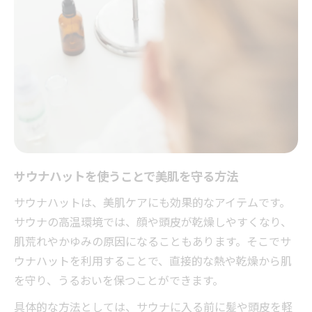
サウナハットを使うことで美肌を守る方法
サウナハットは、美肌ケアにも効果的なアイテムです。
サウナの高温環境では、顔や頭皮が乾燥しやすくなり、
肌荒れやかゆみの原因になることもあります。そこでサ
ウナハットを利用することで、直接的な熱や乾燥から肌
を守り、うるおいを保つことができます。
具体的な方法としては、サウナに入る前に髪や頭皮を軽