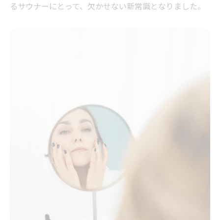
るサウナーにとって、欠かせない新常識となりました。