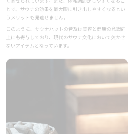
く寄せられています。また、体温調節がしやすくなるこ
とで、サウナの効果を最大限に引き出しやすくなるとい
うメリットも見逃せません。
このように、サウナハットの普及は美容と健康の意識向
上にも寄与しており、現代のサウナ文化において欠かせ
ないアイテムとなっています。