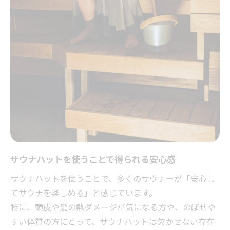
サウナハットを使うことで得られる安心感
サウナハットを使うことで、多くのサウナーが「安心し
てサウナを楽しめる」と感じています。
特に、頭皮や髪の熱ダメージが気になる方や、のぼせや
すい体質の方にとって、サウナハットは欠かせない存在