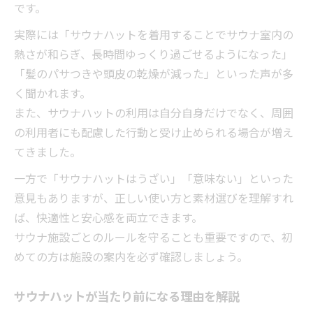
です。
実際には「サウナハットを着用することでサウナ室内の
熱さが和らぎ、長時間ゆっくり過ごせるようになった」
「髪のパサつきや頭皮の乾燥が減った」といった声が多
く聞かれます。
また、サウナハットの利用は自分自身だけでなく、周囲
の利用者にも配慮した行動と受け止められる場合が増え
てきました。
一方で「サウナハットはうざい」「意味ない」といった
意見もありますが、正しい使い方と素材選びを理解すれ
ば、快適性と安心感を両立できます。
サウナ施設ごとのルールを守ることも重要ですので、初
めての方は施設の案内を必ず確認しましょう。
サウナハットが当たり前になる理由を解説