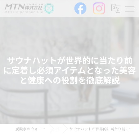
サウナハットが世界的に当たり前
に定着し必須アイテムとなった美容
と健康への役割を徹底解説
炭酸水のウォーターサーバーならMTN株式会社
コラム
サウナハットが世界的に当たり前に定着し必須アイテムとなった美容と健康への役割を徹底解説