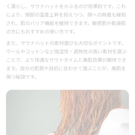
く濡らし、サウナハットをかぶるのが効果的です。これ
により、頭部の温度上昇を抑えつつ、顔への熱風も緩和
され、肌のバリア機能を維持できます。敏感肌や乾燥肌
の方にもおすすめの使い方です。
また、サウナハットの素材選びも大切なポイントです。
ウールやコットンなど吸湿性・遮熱性の高い素材を選ぶ
ことで、より快適なサウナタイムと美肌効果が期待でき
ます。自分の肌質や目的に合わせて選ぶことが、美肌を
保つ秘訣です。