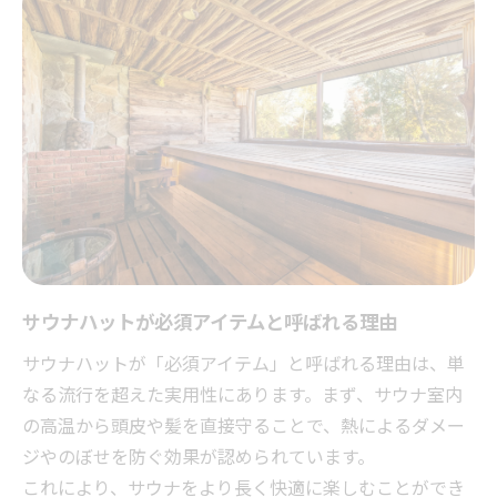
サウナハットが必須アイテムと呼ばれる理由
サウナハットが「必須アイテム」と呼ばれる理由は、単
なる流行を超えた実用性にあります。まず、サウナ室内
の高温から頭皮や髪を直接守ることで、熱によるダメー
ジやのぼせを防ぐ効果が認められています。
これにより、サウナをより長く快適に楽しむことができ