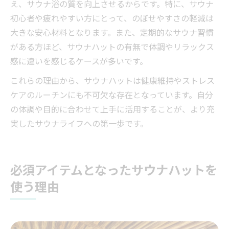
え、サウナ浴の質を向上させるからです。特に、サウナ
初心者や疲れやすい方にとって、のぼせやすさの軽減は
大きな安心材料となります。また、定期的なサウナ習慣
がある方ほど、サウナハットの有無で体調やリラックス
感に違いを感じるケースが多いです。
これらの理由から、サウナハットは健康維持やストレス
ケアのルーチンにも不可欠な存在となっています。自分
の体調や目的に合わせて上手に活用することが、より充
実したサウナライフへの第一歩です。
必須アイテムとなったサウナハットを
使う理由