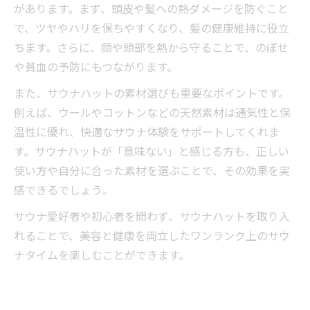
があります。まず、頭皮や髪への熱ダメージを防ぐこと
で、ツヤやハリを保ちやすくなり、髪の健康維持に役立
ちます。さらに、顔や頭部を熱から守ることで、のぼせ
や貧血の予防にもつながります。
また、サウナハットの素材選びも重要なポイントです。
例えば、ウールやコットンなどの天然素材は通気性と保
温性に優れ、快適なサウナ体験をサポートしてくれま
す。サウナハットが「意味ない」と感じる方も、正しい
使い方や自分に合った素材を選ぶことで、その効果を実
感できるでしょう。
サウナ愛好者や初心者を問わず、サウナハットを取り入
れることで、美容と健康を両立したワンランク上のサウ
ナタイムを楽しむことができます。