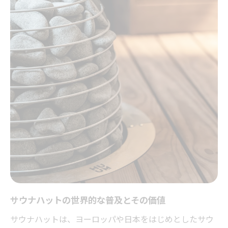
サウナハットの世界的な普及とその価値
サウナハットは、ヨーロッパや日本をはじめとしたサウ