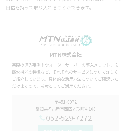
自信を持って取り入れることができます。
MTN株式会社
実際の導入事例やウォーターサーバーの導入メリット、炭
酸水機能の特徴など、それぞれのサービスについて詳しく
ご紹介しています。具体的な活用方法についてご確認いた
だけますので、参考としてご活用ください。
〒451-0072
愛知県名古屋市西区笠取町4-108
052-529-7272