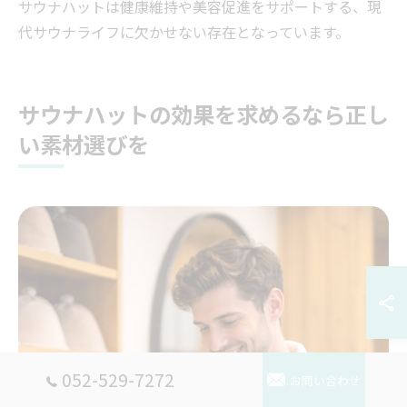
サウナハットは健康維持や美容促進をサポートする、現
代サウナライフに欠かせない存在となっています。
サウナハットの効果を求めるなら正し
い素材選びを
052-529-7272
お問い合わせ