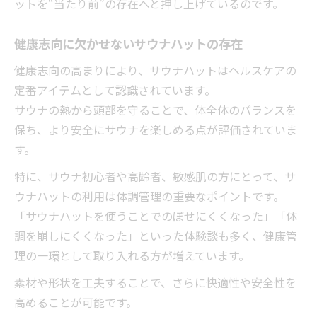
ットを“当たり前”の存在へと押し上げているのです。
健康志向に欠かせないサウナハットの存在
健康志向の高まりにより、サウナハットはヘルスケアの
定番アイテムとして認識されています。
サウナの熱から頭部を守ることで、体全体のバランスを
保ち、より安全にサウナを楽しめる点が評価されていま
す。
特に、サウナ初心者や高齢者、敏感肌の方にとって、サ
ウナハットの利用は体調管理の重要なポイントです。
「サウナハットを使うことでのぼせにくくなった」「体
調を崩しにくくなった」といった体験談も多く、健康管
理の一環として取り入れる方が増えています。
素材や形状を工夫することで、さらに快適性や安全性を
高めることが可能です。