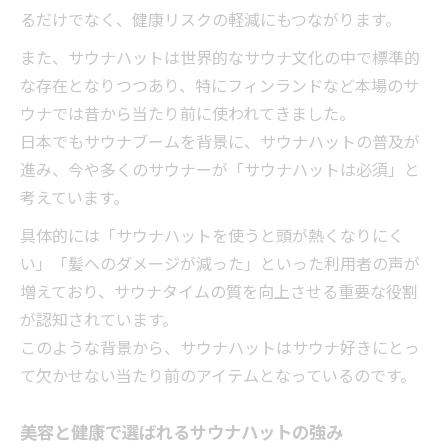
るだけでなく、健康リスクの軽減にもつながります。
また、サウナハットは世界的なサウナ文化の中で標準的
な存在となりつつあり、特にフィンランドなど本場のサ
ウナでは昔から当たり前に使われてきました。
日本でもサウナブームを背景に、サウナハットの普及が
進み、今や多くのサウナーが「サウナハットは必須」と
考えています。
具体的には「サウナハットを使うと頭が熱くなりにく
い」「髪へのダメージが減った」といった利用者の声が
増えており、サウナタイムの質を向上させる重要な役割
が認知されています。
このような背景から、サウナハットはサウナ好きにとっ
て欠かせない当たり前のアイテムとなっているのです。
美容と健康で選ばれるサウナハットの強み