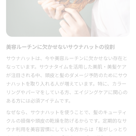
美容ルーチンに欠かせないサウナハットの役割
サウナハットは、今や美容ルーチンに欠かせない存在と
なっています。サウナタイムを活用した美肌・美髪ケア
が注目される中、頭皮と髪のダメージ予防のためにサウ
ナハットを取り入れる人が増えています。特に、カラー
リングやパーマをしている方、エイジングケアに関心の
ある方には必須アイテムです。
なぜなら、サウナハットを使うことで、髪のキューティ
クルの損傷や頭皮の乾燥を防げるからです。定期的なサ
ウナ利用を美容習慣にしている方からは「髪がしっとり