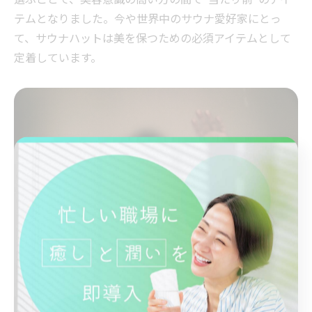
テムとなりました。今や世界中のサウナ愛好家にとっ
て、サウナハットは美を保つための必須アイテムとして
定着しています。
健康維持に役立つサウナハットの新常識