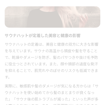
サウナハットが定着した美容と健康の影響
サウナハットの定着は、美容と健康の双方に大きな影響
を与えています。サウナの高温から頭皮や髪を守ること
で、乾燥やダメージを防ぎ、髪のパサつきや抜け毛予防
に役立つとされています。また、顔や頭部の過度な発汗
を抑えることで、肌荒れやのぼせのリスクも低減できま
す。
実際に、敏感肌や髪のダメージが気になる方からは「サ
ウナハットを使い始めてから髪のまとまりが良くなっ
た」「サウナ後の肌トラブルが減った」といった声が多