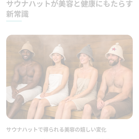
サウナハットが美容と健康にもたらす
新常識
サウナハットで得られる美容の嬉しい変化