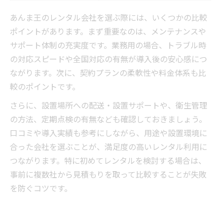
あんま王のレンタル会社を選ぶ際には、いくつかの比較
ポイントがあります。まず重要なのは、メンテナンスや
サポート体制の充実度です。業務用の場合、トラブル時
の対応スピードや全国対応の有無が導入後の安心感につ
ながります。次に、契約プランの柔軟性や料金体系も比
較のポイントです。
さらに、設置場所への配送・設置サポートや、衛生管理
の方法、定期点検の有無なども確認しておきましょう。
口コミや導入実績も参考にしながら、用途や設置環境に
合った会社を選ぶことが、満足度の高いレンタル利用に
つながります。特に初めてレンタルを検討する場合は、
事前に複数社から見積もりを取って比較することが失敗
を防ぐコツです。