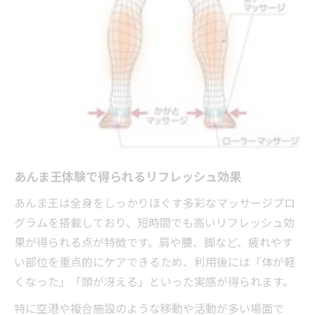
あんま王体験で得られるリフレッシュ効果
あんま王は全身をしっかりほぐす多彩なマッサージプロ
グラムを搭載しており、短時間でも高いリフレッシュ効
果が得られる点が特徴です。肩や腰、脚など、疲れやす
い部位を重点的にケアできるため、利用後には「体が軽
くなった」「頭が冴える」といった実感が得られます。
特に空港や複合施設のような移動や活動が多い場面で