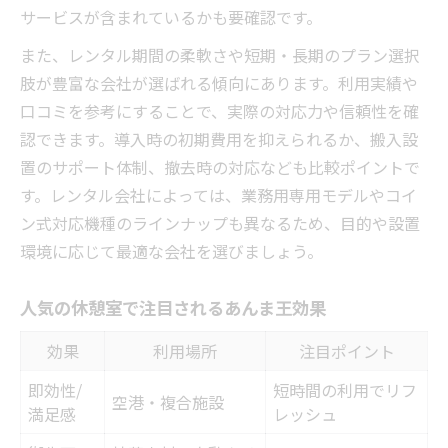
サービスが含まれているかも要確認です。
また、レンタル期間の柔軟さや短期・長期のプラン選択
肢が豊富な会社が選ばれる傾向にあります。利用実績や
口コミを参考にすることで、実際の対応力や信頼性を確
認できます。導入時の初期費用を抑えられるか、搬入設
置のサポート体制、撤去時の対応なども比較ポイントで
す。レンタル会社によっては、業務用専用モデルやコイ
ン式対応機種のラインナップも異なるため、目的や設置
環境に応じて最適な会社を選びましょう。
人気の休憩室で注目されるあんま王効果
効果
利用場所
注目ポイント
即効性/
短時間の利用でリフ
空港・複合施設
満足感
レッシュ