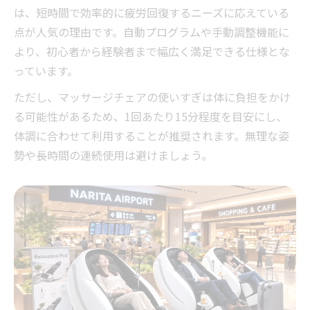
は、短時間で効率的に疲労回復するニーズに応えている
点が人気の理由です。自動プログラムや手動調整機能に
より、初心者から経験者まで幅広く満足できる仕様とな
っています。
ただし、マッサージチェアの使いすぎは体に負担をかけ
る可能性があるため、1回あたり15分程度を目安にし、
体調に合わせて利用することが推奨されます。無理な姿
勢や長時間の連続使用は避けましょう。