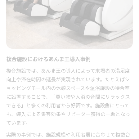
複合施設におけるあんま王導入事例
複合施設では、あんま王の導入によって来場者の満足度
向上や滞在時間の延長が実現されています。たとえばシ
ョッピングモール内の休憩スペースや温浴施設の待合室
に設置することで、「買い物や入浴の合間にリラックス
できる」と多くの利用者から好評です。施設側にとって
も、導入による集客効果やリピーター獲得の一助となっ
ています。
実際の事例では、施設規模や利用者層に合わせて複数台