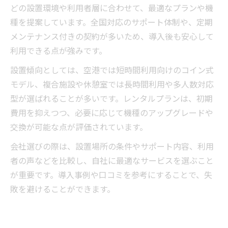
どの設置環境や利用者層に合わせて、最適なプランや機
種を提案しています。全国対応のサポート体制や、定期
メンテナンス付きの契約が多いため、導入後も安心して
利用できる点が強みです。
設置傾向としては、空港では短時間利用向けのコイン式
モデル、複合施設や休憩室では長時間利用や多人数対応
型が選ばれることが多いです。レンタルプランは、初期
費用を抑えつつ、必要に応じて機種のアップグレードや
交換が可能な点が評価されています。
会社選びの際は、設置場所の条件やサポート内容、利用
者の声などを比較し、自社に最適なサービスを選ぶこと
が重要です。導入事例や口コミを参考にすることで、失
敗を避けることができます。