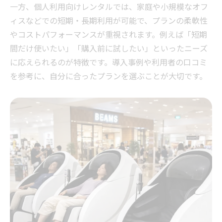
一方、個人利用向けレンタルでは、家庭や小規模なオフ
ィスなどでの短期・長期利用が可能で、プランの柔軟性
やコストパフォーマンスが重視されます。例えば「短期
間だけ使いたい」「購入前に試したい」といったニーズ
に応えられるのが特徴です。導入事例や利用者の口コミ
を参考に、自分に合ったプランを選ぶことが大切です。