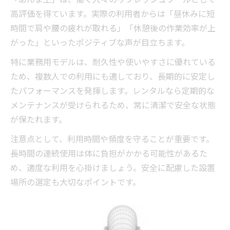
高評価を得ています。実際の利用者からは「昼休みに短
時間で肩や腰の疲れが取れる」「休憩後の作業効率が上
がった」といったポジティブな声が目立ちます。
特に業務用モデルは、耐久性や使いやすさに優れている
ため、複数人での利用にも適しており、長期的に安定し
たパフォーマンスを発揮します。レンタルなら定期的な
メンテナンスが受けられるため、常に清潔で安全な状態
が保たれます。
注意点として、利用時間や頻度を守ることが重要です。
長時間の連続使用は体に負担がかかる可能性があるた
め、適度な利用を心掛けましょう。安全に配慮した設置
場所の選定も大切なポイントです。