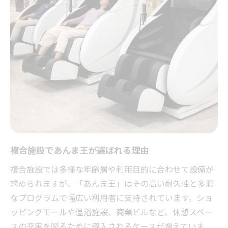
複合施設であんま王が選ばれる理由
複合施設では多様な年齢層や利用目的に合わせて設備が
求められますが、「あんま王」はその高い耐久性と多彩
なプログラムで幅広い利用者に支持されています。ショ
ッピングモールや温浴施設、商業ビルなど、休憩スペー
スの充実を図るために導入されるケースが増えていま