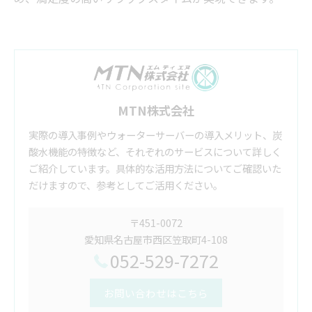
MTN株式会社
実際の導入事例やウォーターサーバーの導入メリット、炭
酸水機能の特徴など、それぞれのサービスについて詳しく
ご紹介しています。具体的な活用方法についてご確認いた
だけますので、参考としてご活用ください。
〒451-0072
愛知県名古屋市西区笠取町4-108
052-529-7272
お問い合わせはこちら