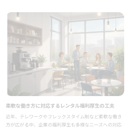
柔軟な働き方に対応するレンタル福利厚生の工夫
近年、テレワークやフレックスタイム制など柔軟な働き
方が広がる中、企業の福利厚生も多様なニーズへの対応