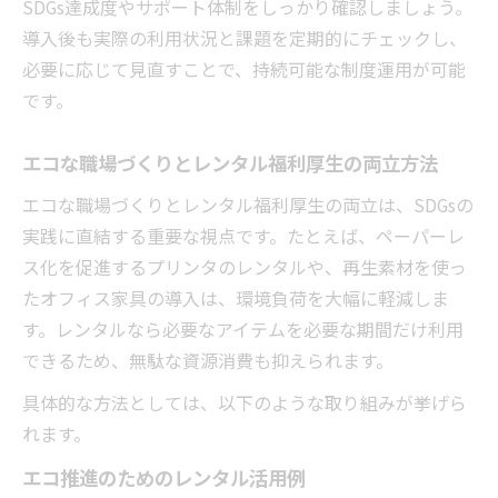
SDGs達成度やサポート体制をしっかり確認しましょう。
導入後も実際の利用状況と課題を定期的にチェックし、
必要に応じて見直すことで、持続可能な制度運用が可能
です。
エコな職場づくりとレンタル福利厚生の両立方法
エコな職場づくりとレンタル福利厚生の両立は、SDGsの
実践に直結する重要な視点です。たとえば、ペーパーレ
ス化を促進するプリンタのレンタルや、再生素材を使っ
たオフィス家具の導入は、環境負荷を大幅に軽減しま
す。レンタルなら必要なアイテムを必要な期間だけ利用
できるため、無駄な資源消費も抑えられます。
具体的な方法としては、以下のような取り組みが挙げら
れます。
エコ推進のためのレンタル活用例