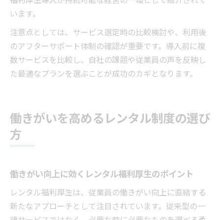
います。
注意点としては、サービス選定時の比較検討や、利用後
のアフターサポート体制の確認が重要です。導入前に複
数サービスを比較し、自社の課題や従業員の声を反映し
た最適なプランを選ぶことが成功のカギとなります。
働きがいを高めるレンタル制度の選び
方
働きがい向上に効くレンタル福利厚生のポイント
レンタル福利厚生は、従業員の働きがい向上に直結する
新たなアプローチとして注目されています。従来型の一
律サービスではなく、必要な時に必要なものを選べる柔