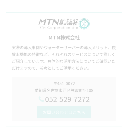
MTN株式会社
実際の導入事例やウォーターサーバーの導入メリット、炭
酸水機能の特徴など、それぞれのサービスについて詳しく
ご紹介しています。具体的な活用方法についてご確認いた
だけますので、参考としてご活用ください。
〒451-0072
愛知県名古屋市西区笠取町4-108
052-529-7272
お問い合わせはこちら