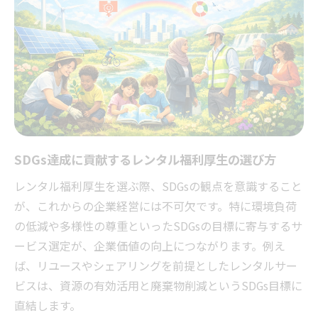
SDGs達成に貢献するレンタル福利厚生の選び方
レンタル福利厚生を選ぶ際、SDGsの観点を意識すること
が、これからの企業経営には不可欠です。特に環境負荷
の低減や多様性の尊重といったSDGsの目標に寄与するサ
ービス選定が、企業価値の向上につながります。例え
ば、リユースやシェアリングを前提としたレンタルサー
ビスは、資源の有効活用と廃棄物削減というSDGs目標に
直結します。