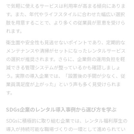
で気軽に使えるサービスは利用率が高まる傾向にありま
す。また、年代やライフスタイルに合わせた幅広い選択
肢を用意することで、より多くの従業員が恩恵を受けら
れます。
衛生面や安全性も見逃せないポイントであり、定期的な
メンテナンスや清掃がセットになったレンタルサービス
の選択が推奨されます。さらに、企業側の運用負担を軽
減できる管理システムが整っているかも確認しましょ
う。実際の導入企業では、「設置後の手間が少なく、従
業員満足度が上がった」という声も多く見受けられま
す。
SDGs企業のレンタル導入事例から選び方を学ぶ
SDGsに積極的に取り組む企業では、レンタル福利厚生の
導入が持続可能な職場づくりの一環として進められてい