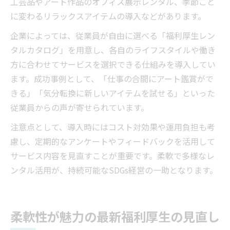
工芸品やアート作品のオフィス展示レンタル、季節ごと
に変わるリラックスアイテムの導入などがあります。
企業によっては、従業員が自由に選べる「福利厚生レン
タルカタログ」を用意し、各自のライフスタイルや働き
方に合わせてサービスを選択できる仕組みを導入してい
ます。成功事例として、「仕事の合間にアート鑑賞がで
きる」「気分転換に新しいアイテムを試せる」といった
従業員からの声が寄せられています。
注意点として、導入時にはコスト対効果や運用負担も考
慮し、定期的なアンケートやフィードバックを活用して
サービス内容を見直すことが重要です。柔軟で多様なレ
ンタル活用が、持続可能なSDGs経営の一助となります。
柔軟性が魅力の最新福利厚生の見直し