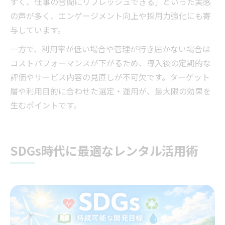
すく、仕事の合間にリフレッシュできる」といった実感
の声が多く、エンゲージメント向上や採用力強化にも寄
与しています。
一方で、利用率が低い場合や管理が行き届かない場合は
コストパフォーマンスが下がるため、導入後の定期的な
評価やサービス内容の見直しが不可欠です。ターゲット
層や利用目的に合わせた選定・運用が、最大限の効果を
生むポイントです。
SDGs時代に最適なレンタル活用術