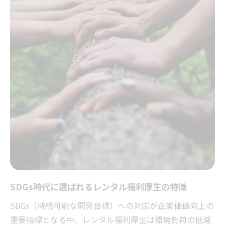
SDGs時代に選ばれるレンタル福利厚生の特徴
SDGs（持続可能な開発目標）への対応が企業価値向上の
重要指標となる中、レンタル福利厚生は環境負荷の低減