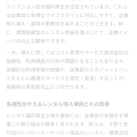
クリプション型の福利厚生が注目されています。これら
は従業員の多様なライフスタイルに対応しやすく、企業
側も導入・運用の柔軟性を高めることができます。特
に、環境配慮型のレンタル商品を選ぶことで、企業イメ
ージの向上も期待できます。
一方、導入に際してはコスト管理やサービス提供会社の
信頼性、利用頻度の分析が課題となることもあります。
定期的な利用実態の把握や、従業員からのフィードバッ
クをもとに最適なサービスを選定・見直しすることが、
長期的な満足度向上につながります。
多様性を叶えるレンタル導入事例とその効果
レンタル福利厚生の導入事例には、従業員の多様性を尊
重した取り組みが数多く見られます。例えば、子育て世
代向けにベビーカーやベビー用品のレンタル、健康志向