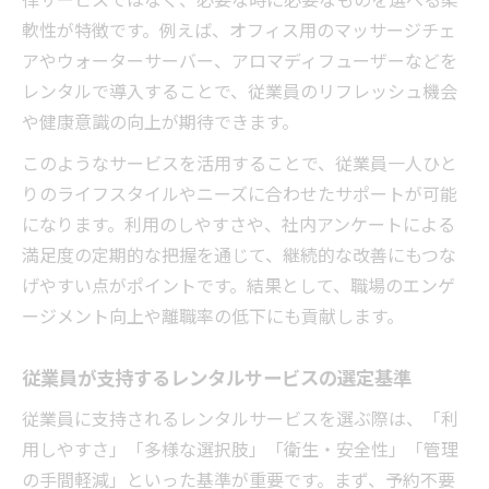
軟性が特徴です。例えば、オフィス用のマッサージチェ
アやウォーターサーバー、アロマディフューザーなどを
レンタルで導入することで、従業員のリフレッシュ機会
や健康意識の向上が期待できます。
このようなサービスを活用することで、従業員一人ひと
りのライフスタイルやニーズに合わせたサポートが可能
になります。利用のしやすさや、社内アンケートによる
満足度の定期的な把握を通じて、継続的な改善にもつな
げやすい点がポイントです。結果として、職場のエンゲ
ージメント向上や離職率の低下にも貢献します。
従業員が支持するレンタルサービスの選定基準
従業員に支持されるレンタルサービスを選ぶ際は、「利
用しやすさ」「多様な選択肢」「衛生・安全性」「管理
の手間軽減」といった基準が重要です。まず、予約不要