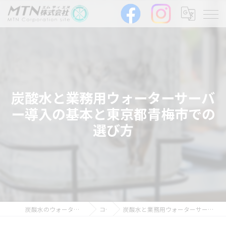
炭酸水と業務用ウォーターサーバ
ー導入の基本と東京都青梅市での
選び方
炭酸水のウォーターサーバーならMTN株式会社
コラム
炭酸水と業務用ウォーターサーバー導入の基本と東京都青梅市での選び方