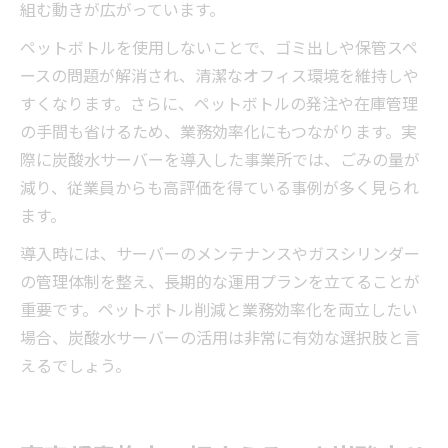
組む動きが広がっています。
ペットボトルを使用しないことで、ゴミ出しや保管スペ
ースの問題が解消され、清潔なオフィス環境を維持しや
すくなります。さらに、ペットボトルの発注や在庫管理
の手間も省けるため、業務効率化にもつながります。実
際に炭酸水サーバーを導入した事業所では、ごみの量が
減り、従業員からも高評価を得ている事例が多く見られ
ます。
導入時には、サーバーのメンテナンスやガスシリンダー
の管理体制を整え、長期的な運用プランを立てることが
重要です。ペットボトル削減と業務効率化を両立したい
場合、炭酸水サーバーの活用は非常に有効な選択肢と言
えるでしょう。