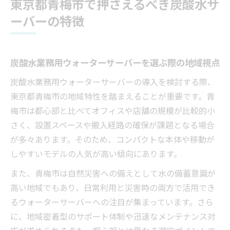
東京都青梅市で押さえるべき炭酸水サ
ーバーの特徴
炭酸水業務用ウォーターサーバーを選ぶ際の地域視点
炭酸水業務用ウォーターサーバーの導入を検討する際、
東京都青梅市の地域特性を踏まえることが重要です。青
梅市は都心部と比べてオフィスや店舗の規模が比較的小
さく、設置スペースや搬入経路の確保が課題となる場合
が多々あります。そのため、コンパクトな本体や移動が
しやすいモデルの人気が高い傾向にあります。
また、青梅市は自然災害への備えとして水の備蓄意識が
高い地域でもあり、日常利用と災害時の両方で活用でき
るウォーターサーバーへの注目が集まっています。さら
に、地域密着型のサポート体制や迅速なメンテナンス対