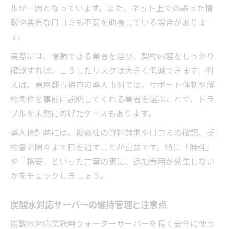
ルが一因となっています。また、ネット上での誤った情
報や悪質な口コミも不安を助長している場合がありま
す。
実際には、信頼できる業者を選び、契約内容をしっかり
確認すれば、こうしたリスクは大きく低減できます。例
えば、東京都青梅市の導入事例では、サポート体制や解
約条件を事前に説明してくれる業者を選ぶことで、トラ
ブルを未然に防げたケースもあります。
導入検討時には、複数社の資料請求や口コミの確認、契
約書の隅々まで目を通すことが重要です。特に「無料」
や「格安」といった言葉の裏に、追加費用が発生しない
かをチェックしましょう。
炭酸水対応サーバーの維持管理と注意点
炭酸水対応業務用ウォーターサーバーを長く安全に使う