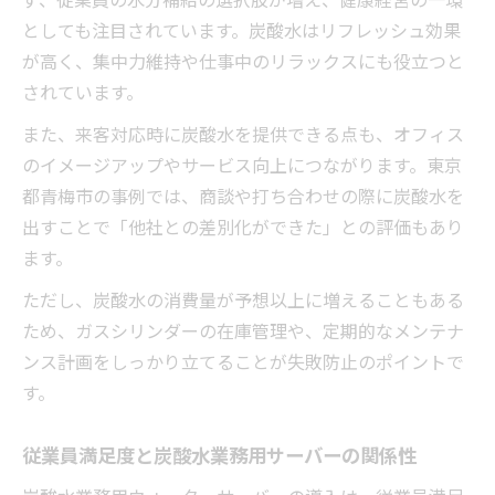
としても注目されています。炭酸水はリフレッシュ効果
が高く、集中力維持や仕事中のリラックスにも役立つと
されています。
また、来客対応時に炭酸水を提供できる点も、オフィス
のイメージアップやサービス向上につながります。東京
都青梅市の事例では、商談や打ち合わせの際に炭酸水を
出すことで「他社との差別化ができた」との評価もあり
ます。
ただし、炭酸水の消費量が予想以上に増えることもある
ため、ガスシリンダーの在庫管理や、定期的なメンテナ
ンス計画をしっかり立てることが失敗防止のポイントで
す。
従業員満足度と炭酸水業務用サーバーの関係性