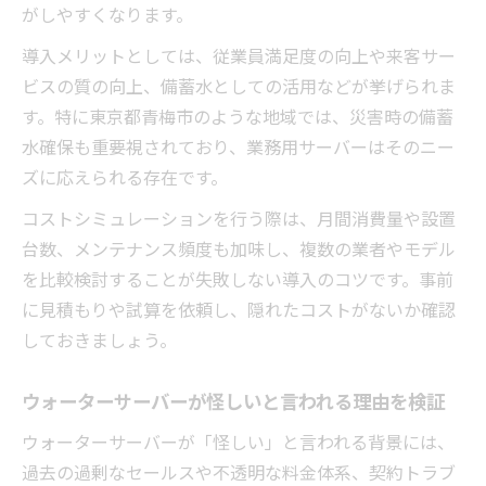
がしやすくなります。
導入メリットとしては、従業員満足度の向上や来客サー
ビスの質の向上、備蓄水としての活用などが挙げられま
す。特に東京都青梅市のような地域では、災害時の備蓄
水確保も重要視されており、業務用サーバーはそのニー
ズに応えられる存在です。
コストシミュレーションを行う際は、月間消費量や設置
台数、メンテナンス頻度も加味し、複数の業者やモデル
を比較検討することが失敗しない導入のコツです。事前
に見積もりや試算を依頼し、隠れたコストがないか確認
しておきましょう。
ウォーターサーバーが怪しいと言われる理由を検証
ウォーターサーバーが「怪しい」と言われる背景には、
過去の過剰なセールスや不透明な料金体系、契約トラブ