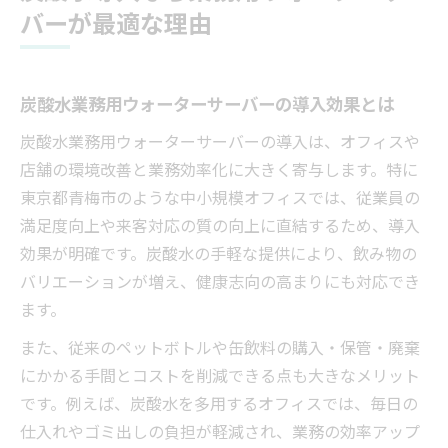
バーが最適な理由
炭酸水業務用ウォーターサーバーの導入効果とは
炭酸水業務用ウォーターサーバーの導入は、オフィスや
店舗の環境改善と業務効率化に大きく寄与します。特に
東京都青梅市のような中小規模オフィスでは、従業員の
満足度向上や来客対応の質の向上に直結するため、導入
効果が明確です。炭酸水の手軽な提供により、飲み物の
バリエーションが増え、健康志向の高まりにも対応でき
ます。
また、従来のペットボトルや缶飲料の購入・保管・廃棄
にかかる手間とコストを削減できる点も大きなメリット
です。例えば、炭酸水を多用するオフィスでは、毎日の
仕入れやゴミ出しの負担が軽減され、業務の効率アップ