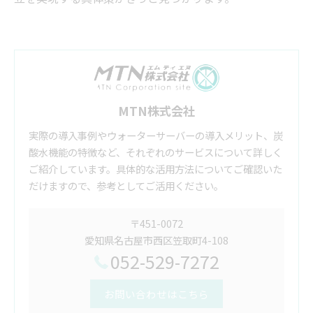
MTN株式会社
実際の導入事例やウォーターサーバーの導入メリット、炭
酸水機能の特徴など、それぞれのサービスについて詳しく
ご紹介しています。具体的な活用方法についてご確認いた
だけますので、参考としてご活用ください。
〒451-0072
愛知県名古屋市西区笠取町4-108
052-529-7272
お問い合わせはこちら