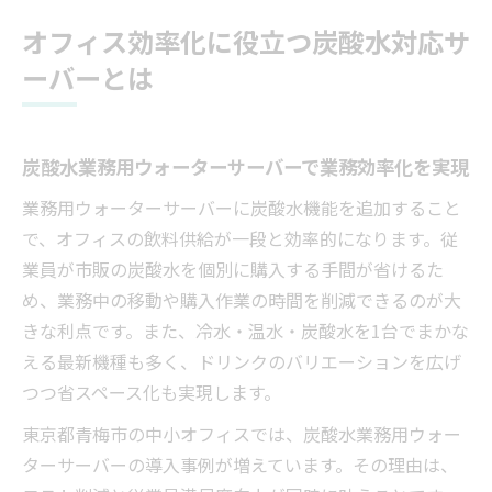
オフィス効率化に役立つ炭酸水対応サ
ーバーとは
炭酸水業務用ウォーターサーバーで業務効率化を実現
業務用ウォーターサーバーに炭酸水機能を追加すること
で、オフィスの飲料供給が一段と効率的になります。従
業員が市販の炭酸水を個別に購入する手間が省けるた
め、業務中の移動や購入作業の時間を削減できるのが大
きな利点です。また、冷水・温水・炭酸水を1台でまかな
える最新機種も多く、ドリンクのバリエーションを広げ
つつ省スペース化も実現します。
東京都青梅市の中小オフィスでは、炭酸水業務用ウォー
ターサーバーの導入事例が増えています。その理由は、