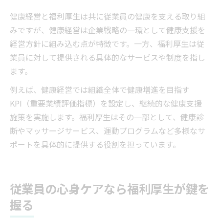
健康経営と福利厚生は共に従業員の健康を支える取り組
みですが、健康経営は企業戦略の一環として健康支援を
経営方針に組み込む点が特徴です。一方、福利厚生は従
業員に対して提供される具体的なサービスや制度を指し
ます。
例えば、健康経営では組織全体で健康増進を目指す
KPI（重要業績評価指標）を設定し、継続的な健康支援
施策を実施します。福利厚生はその一部として、健康診
断やマッサージサービス、運動プログラムなど多様なサ
ポートを具体的に提供する役割を担っています。
従業員の心身ケアなら福利厚生が鍵を
握る