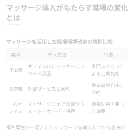
マッサージ導入がもたらす職場の変化
とは
マッサージを活用した職場環境改善の事例比較
業種
導入方法
特徴
オフィス内にマッサージス
専門スタッフに
IT企業
ペース設置
よる定期施術
従業員が自由に
製造業
外部サービスと契約
予約
一般オ
マッサージチェア設置やウ
相乗効果を狙っ
フィス
ォーターサーバー併用
た施策
福利厚生の一環としてマッサージを導入している企業は