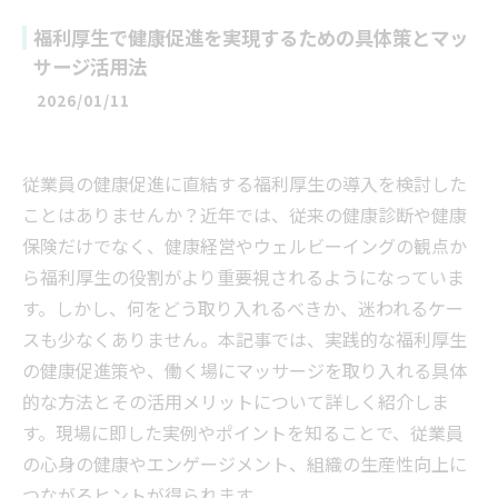
福利厚生で健康促進を実現するための具体策とマッ
サージ活用法
2026/01/11
従業員の健康促進に直結する福利厚生の導入を検討した
ことはありませんか？近年では、従来の健康診断や健康
保険だけでなく、健康経営やウェルビーイングの観点か
ら福利厚生の役割がより重要視されるようになっていま
す。しかし、何をどう取り入れるべきか、迷われるケー
スも少なくありません。本記事では、実践的な福利厚生
の健康促進策や、働く場にマッサージを取り入れる具体
的な方法とその活用メリットについて詳しく紹介しま
す。現場に即した実例やポイントを知ることで、従業員
の心身の健康やエンゲージメント、組織の生産性向上に
つながるヒントが得られます。