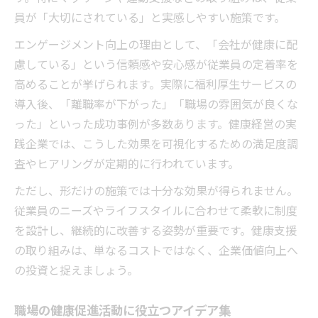
員が「大切にされている」と実感しやすい施策です。
エンゲージメント向上の理由として、「会社が健康に配
慮している」という信頼感や安心感が従業員の定着率を
高めることが挙げられます。実際に福利厚生サービスの
導入後、「離職率が下がった」「職場の雰囲気が良くな
った」といった成功事例が多数あります。健康経営の実
践企業では、こうした効果を可視化するための満足度調
査やヒアリングが定期的に行われています。
ただし、形だけの施策では十分な効果が得られません。
従業員のニーズやライフスタイルに合わせて柔軟に制度
を設計し、継続的に改善する姿勢が重要です。健康支援
の取り組みは、単なるコストではなく、企業価値向上へ
の投資と捉えましょう。
職場の健康促進活動に役立つアイデア集