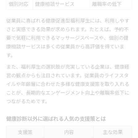
個別対応
健康相談サービス
離職率の低下
従業員に喜ばれる健康促進型福利厚生には、利用しやす
さと実感できる効果が求められます。たとえば、予約不
要で気軽に利用できるマッサージスペースや、個別の健
康相談サービスは多くの従業員から高評価を得ていま
す。
また、福利厚生の選択肢が充実している企業は、健康経
営の観点からも注目されています。従業員のライフスタ
イルや年齢層に合わせた多様な健康支援策を取り入れる
ことが、長期的なエンゲージメント向上や離職率低下に
つながるためです。
健康診断以外に選ばれる人気の支援策とは
支援策
内容
主な効果