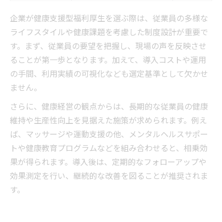
企業が健康支援型福利厚生を選ぶ際は、従業員の多様な
ライフスタイルや健康課題を考慮した制度設計が重要で
す。まず、従業員の要望を把握し、現場の声を反映させ
ることが第一歩となります。加えて、導入コストや運用
の手間、利用実績の可視化なども選定基準として欠かせ
ません。
さらに、健康経営の観点からは、長期的な従業員の健康
維持や生産性向上を見据えた施策が求められます。例え
ば、マッサージや運動支援の他、メンタルヘルスサポー
トや健康教育プログラムなどを組み合わせると、相乗効
果が得られます。導入後は、定期的なフォローアップや
効果測定を行い、継続的な改善を図ることが推奨されま
す。