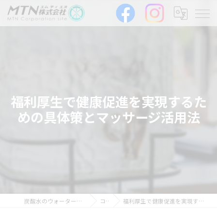
福利厚生で健康促進を実現するた
めの具体策とマッサージ活用法
炭酸水のウォーターサーバーならMTN株式会社
コラム
福利厚生で健康促進を実現するための具体策とマッサージ活用法