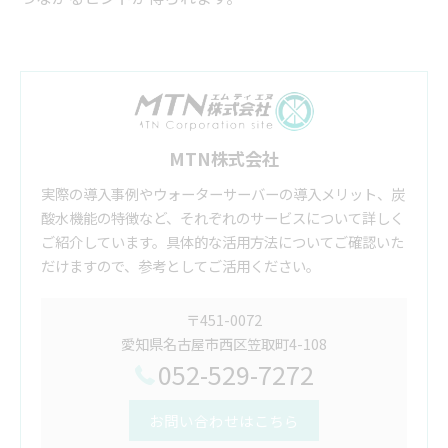
MTN株式会社
実際の導入事例やウォーターサーバーの導入メリット、炭
酸水機能の特徴など、それぞれのサービスについて詳しく
ご紹介しています。具体的な活用方法についてご確認いた
だけますので、参考としてご活用ください。
〒451-0072
愛知県名古屋市西区笠取町4-108
052-529-7272
お問い合わせはこちら