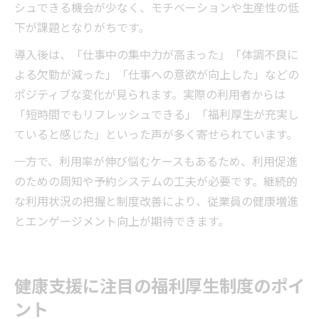
シュできる機会が少なく、モチベーションや生産性の低
下が課題となりがちです。
導入後は、「仕事中の集中力が高まった」「体調不良に
よる欠勤が減った」「仕事への意欲が向上した」などの
ポジティブな変化が見られます。実際の利用者からは
「短時間でもリフレッシュできる」「福利厚生が充実し
ていると感じた」といった声が多く寄せられています。
一方で、利用率が伸び悩むケースもあるため、利用促進
のための周知や予約システムの工夫が必要です。継続的
な利用状況の把握と制度改善により、従業員の健康増進
とエンゲージメント向上が期待できます。
健康支援に注目の福利厚生制度のポイ
ント