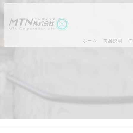
ホーム
商品説明