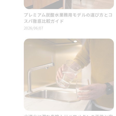
プレミアム炭酸水業務用モデルの選び方とコ
スパ徹底比較ガイド
2026/06/07