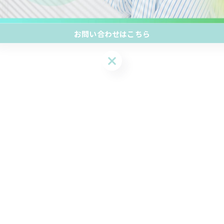
1
2
3
お問い合わせはこちら
お問い合わせはこちら