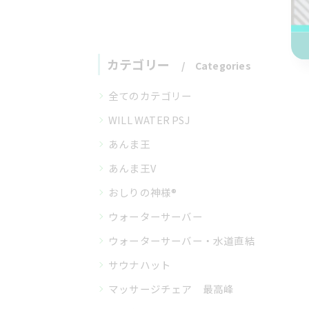
カテゴリー
Categories
全てのカテゴリー
WILL WATER PSJ
あんま王
あんま王V
おしりの神様®
ウォーターサーバー
ウォーターサーバー・水道直結
サウナハット
マッサージチェア 最高峰