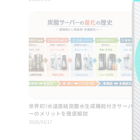
世界初!水道直結炭酸水生成機能付きサーバ
ーのメリットを徹底解説
2026/03/17