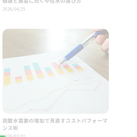
健康と美容に効く中性水の選び方
2026/04/25
炭酸水需要の増加で見直すコストパフォーマ
ンス術
2026/03/31