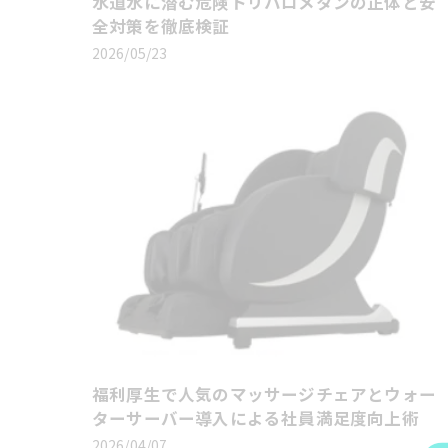
水道水に潜む危険トリハロメタンの正体と安
全対策を徹底検証
2026/05/23
福利厚生で人気のマッサージチェアとウォー
ターサーバー導入による社員満足度向上術
2026/04/07