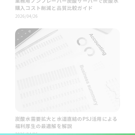
業務用ノンフレーバー炭酸サーバーで炭酸水
購入コスト削減と品質比較ガイド
2026/04/26
炭酸水需要拡大と水道直結のPSJ活用による
福利厚生の最適解を解説
2026/04/06