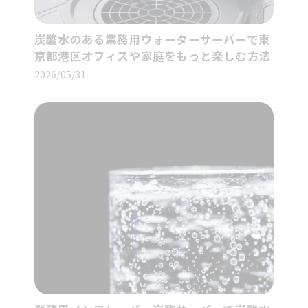
炭酸水のある業務用ウォーターサーバーで東
京都港区オフィスや家庭をもっと楽しむ方法
2026/05/31