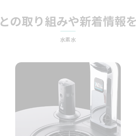
との取り組みや新着情報
水素水