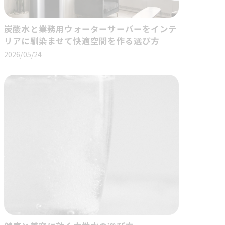
炭酸水と業務用ウォーターサーバーをインテ
リアに馴染ませて快適空間を作る選び方
2026/05/24