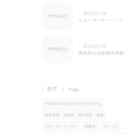
2026/07/26
ウォーターサーバーで炭酸水と環境対応を両立する東京都三鷹市での新しい選択肢
2026/07/19
業務用の自動補充炭酸水ユニットでコスト削減と高品質を両立する選び方ガイド
タグ
Tags
PREMIUM WATER DISPENSER PSJ
最新情報 新商品 福利厚生 健康
ウォーターサーバー
炭酸水
オフィス