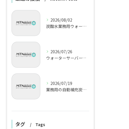
2026/08/02
炭酸水業務用ウォーターサーバーで警報が鳴る原因と即対応の手順徹底ガイド
2026/07/26
ウォーターサーバーで炭酸水と環境対応を両立する東京都三鷹市での新しい選択肢
2026/07/19
業務用の自動補充炭酸水ユニットでコスト削減と高品質を両立する選び方ガイド
タグ
Tags