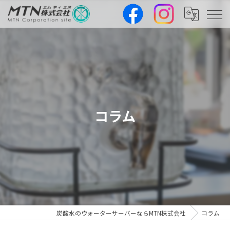
コラム
炭酸水のウォーターサーバーならMTN株式会社
コラム