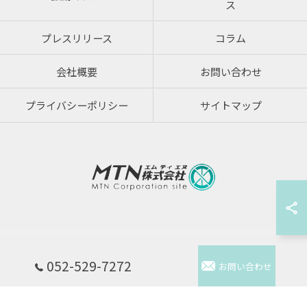
ス
プレスリリース
コラム
会社概要
お問い合わせ
プライバシーポリシー
サイトマップ
© 2026 炭酸水のウォーターサーバーならMTN株式会社 ALL RIGHTS RESERVED.
052-529-7272
お問い合わせ