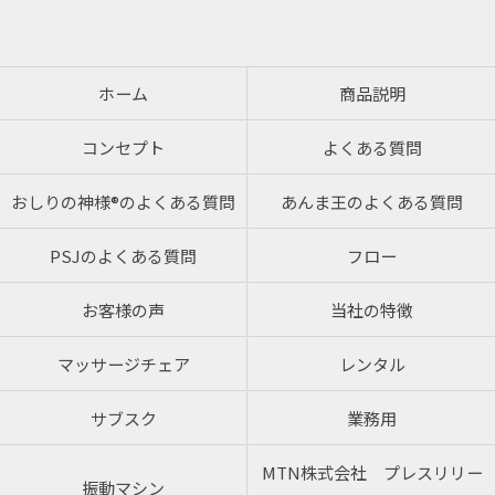
ホーム
商品説明
コンセプト
よくある質問
おしりの神様®のよくある質問
あんま王のよくある質問
PSJのよくある質問
フロー
お客様の声
当社の特徴
マッサージチェア
レンタル
サブスク
業務用
MTN株式会社 プレスリリー
振動マシン