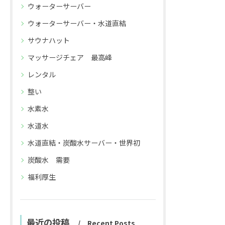
ウォーターサーバー
ウォーターサーバー・水道直結
サウナハット
マッサージチェア 最高峰
レンタル
整い
お問い合わせはこちら
お問い合わせはこちら
水素水
水道水
水道直結・炭酸水サーバー・世界初
炭酸水 需要
福利厚生
最近の投稿
Recent Posts