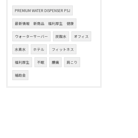
PREMIUM WATER DISPENSER PSJ
最新情報 新商品 福利厚生 健康
ウォーターサーバー
炭酸水
オフィス
水素水
ホテル
フィットネス
福利厚生
不眠
腰痛
肩こり
補助金