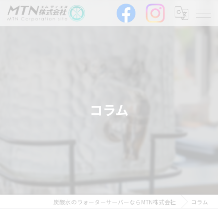
コラム
炭酸水のウォーターサーバーならMTN株式会社
コラム