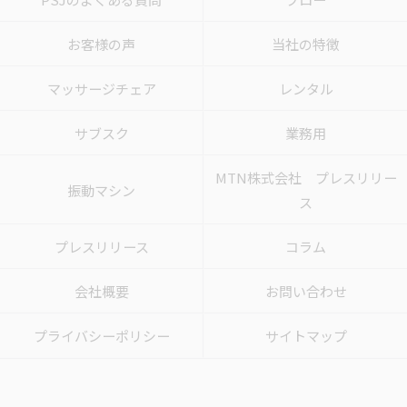
お客様の声
当社の特徴
マッサージチェア
レンタル
サブスク
業務用
MTN株式会社 プレスリリー
振動マシン
ス
プレスリリース
コラム
会社概要
お問い合わせ
プライバシーポリシー
サイトマップ