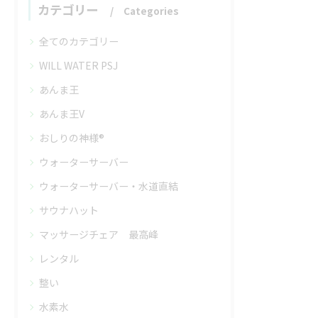
カテゴリー
Categories
全てのカテゴリー
WILL WATER PSJ
あんま王
あんま王V
おしりの神様®
ウォーターサーバー
ウォーターサーバー・水道直結
サウナハット
マッサージチェア 最高峰
レンタル
整い
水素水