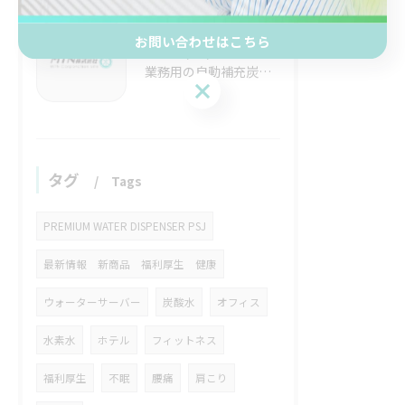
お問い合わせはこちら
2026/07/19
業務用の自動補充炭酸水ユニットでコスト削減と高品質を両立する選び方ガイド
お問い合わせはこちら
タグ
Tags
PREMIUM WATER DISPENSER PSJ
最新情報 新商品 福利厚生 健康
ウォーターサーバー
炭酸水
オフィス
水素水
ホテル
フィットネス
福利厚生
不眠
腰痛
肩こり