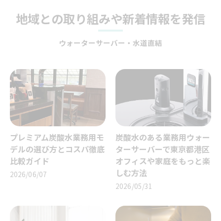
地域との取り組みや新着情報を発信
ウォーターサーバー・水道直結
プレミアム炭酸水業務用モ
炭酸水のある業務用ウォー
デルの選び方とコスパ徹底
ターサーバーで東京都港区
比較ガイド
オフィスや家庭をもっと楽
しむ方法
2026/06/07
2026/05/31