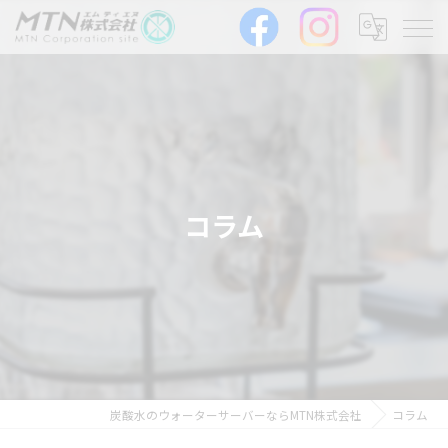
コラム
炭酸水のウォーターサーバーならMTN株式会社
コラム