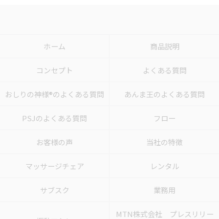
ホーム
商品説明
コンセプト
よくある質問
おしりの神様®のよくある質問
あんま王のよくある質問
PSJのよくある質問
フロー
お客様の声
当社の特徴
マッサージチェア
レンタル
サブスク
業務用
MTN株式会社 プレスリリー