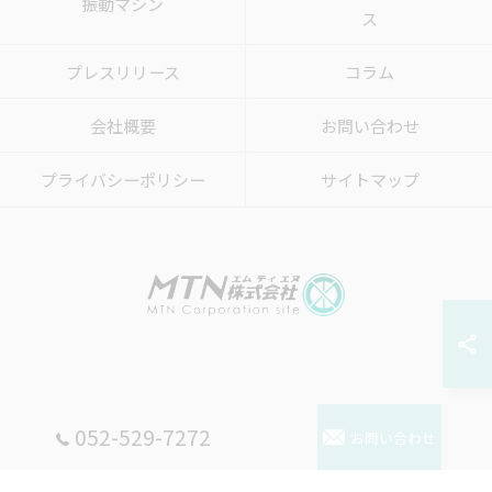
振動マシン
ス
プレスリリース
コラム
会社概要
お問い合わせ
プライバシーポリシー
サイトマップ
© 2026 炭酸水のウォーターサーバーならMTN株式会社 ALL RIGHTS RESERVED.
052-529-7272
お問い合わせ